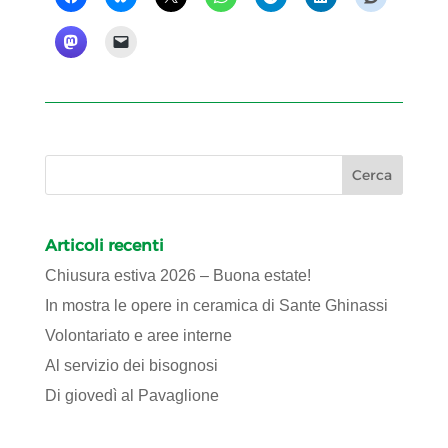
Articoli recenti
Chiusura estiva 2026 – Buona estate!
In mostra le opere in ceramica di Sante Ghinassi
Volontariato e aree interne
Al servizio dei bisognosi
Di giovedì al Pavaglione