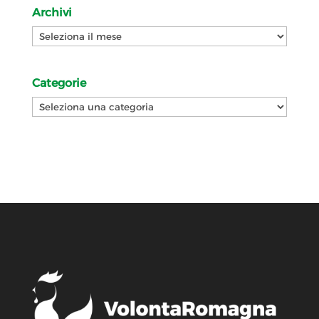
Archivi
Archivi
Categorie
Categorie