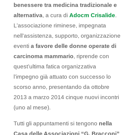
benessere tra medicina tradizionale e
alternativa
, a cura di
Adocm Crisalide
.
L’associazione riminese, impegnata
nell’assistenza, supporto, organizzazione
eventi
a favore delle donne operate di
carcinoma mammario
, riprende con
quest’ultima fatica organizzativa
l’impegno già attuato con successo lo
scorso anno, presentando da ottobre
2013 a marzo 2014 cinque nuovi incontri
(uno al mese).
Tutti gli appuntamenti si tengono
nella
Casa delle Associazioni “G. Bracconi”