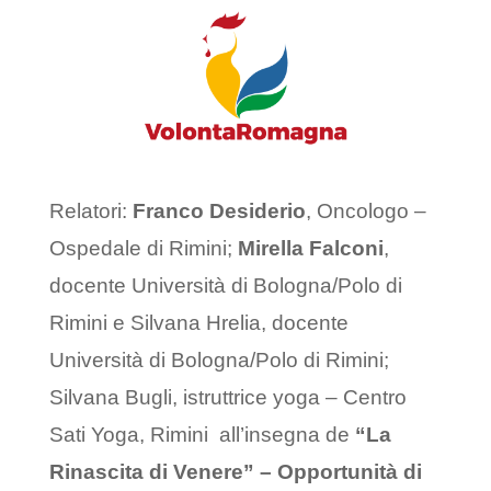
Relatori:
Franco Desiderio
, Oncologo –
Ospedale di Rimini;
Mirella Falconi
,
docente Università di Bologna/Polo di
Rimini e Silvana Hrelia, docente
Università di Bologna/Polo di Rimini;
Silvana Bugli, istruttrice yoga – Centro
Sati Yoga, Rimini all’insegna de
“La
Rinascita di Venere” – Opportunità di