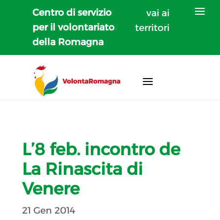
Centro di servizio
vai ai
per il volontariato
territori
della Romagna
L’8 feb. incontro de
La Rinascita di
Venere
21 Gen 2014