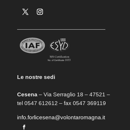
Le nostre sedi
Cesena
– Via Serraglio 18 – 47521 –
tel 0547 612612 – fax 0547 369119
info.forlicesena@volontaromagna.it