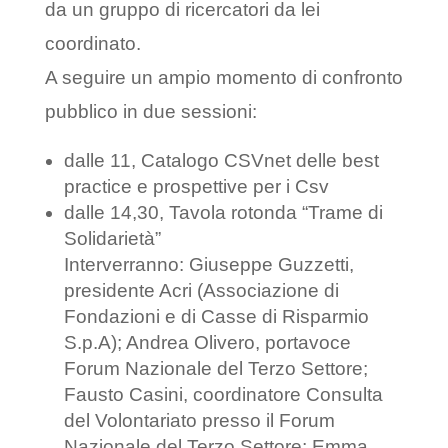
da un gruppo di ricercatori da lei
coordinato.
A seguire un ampio momento di confronto
pubblico in due sessioni:
dalle 11, Catalogo CSVnet delle best
practice e prospettive per i Csv
dalle 14,30, Tavola rotonda “Trame di
Solidarietà”
Interverranno: Giuseppe Guzzetti,
presidente Acri (Associazione di
Fondazioni e di Casse di Risparmio
S.p.A); Andrea Olivero, portavoce
Forum Nazionale del Terzo Settore;
Fausto Casini, coordinatore Consulta
del Volontariato presso il Forum
Nazionale del Terzo Settore; Emma