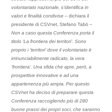
volontariato nazionale, s’identifica in
valori e finalità condivise
– dichiara il
presidente di CSVnet, Stefano Tabò –
Non a caso questa Conferenza porta il
titolo ‘La frontiera dei territori’. Sono
proprio i ‘territori’ dove il volontariato è
irrinunciabilmente radicato, la vera
‘frontiera’. Una sfida che apre, però, a
prospettive innovative e ad una
appartenenza più ampia. Per questo
CSVnet ha deciso di preparare questa
Conferenza raccogliendo più di 280
buone prassi dei propri soci, che saranno