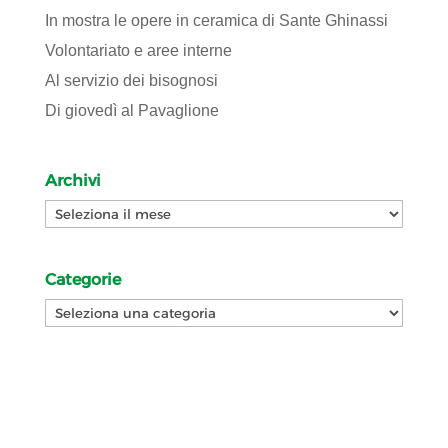
In mostra le opere in ceramica di Sante Ghinassi
Volontariato e aree interne
Al servizio dei bisognosi
Di giovedì al Pavaglione
Archivi
Archivi
Categorie
Categorie