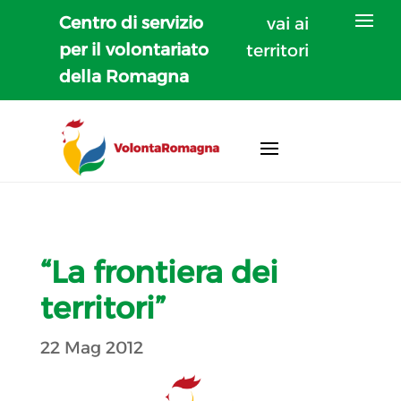
Centro di servizio
vai ai
per il volontariato
territori
della Romagna
“La frontiera dei
territori”
22 Mag 2012