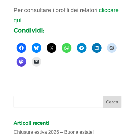
Per consultare i profili dei relatori
cliccare
qui
Condividi:
Articoli recenti
Chiusura estiva 2026 – Buona estate!