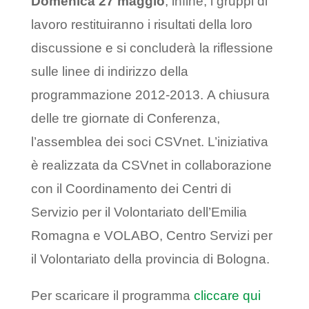
Domenica 27 maggio
, infine, i gruppi di
lavoro restituiranno i risultati della loro
discussione e si concluderà la riflessione
sulle linee di indirizzo della
programmazione 2012-2013. A chiusura
delle tre giornate di Conferenza,
l’assemblea dei soci CSVnet. L’iniziativa
è realizzata da CSVnet in collaborazione
con il Coordinamento dei Centri di
Servizio per il Volontariato dell’Emilia
Romagna e VOLABO, Centro Servizi per
il Volontariato della provincia di Bologna.
Per scaricare il programma
cliccare qui