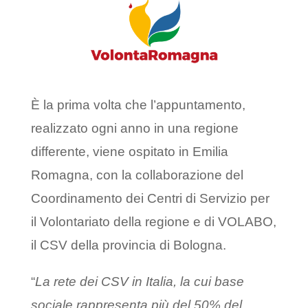
È la prima volta che l’appuntamento,
realizzato ogni anno in una regione
differente, viene ospitato in Emilia
Romagna, con la collaborazione del
Coordinamento dei Centri di Servizio per
il Volontariato della regione e di VOLABO,
il CSV della provincia di Bologna.
“
La rete dei CSV in Italia, la cui base
sociale rappresenta più del 50% del