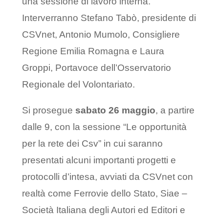
una sessione di lavoro interna.
Interverranno Stefano Tabò, presidente di
CSVnet, Antonio Mumolo, Consigliere
Regione Emilia Romagna e Laura
Groppi, Portavoce dell’Osservatorio
Regionale del Volontariato.
Si prosegue
sabato 26 maggio
, a partire
dalle 9, con la sessione “Le opportunità
per la rete dei Csv” in cui saranno
presentati alcuni importanti progetti e
protocolli d’intesa, avviati da CSVnet con
realtà come Ferrovie dello Stato, Siae –
Società Italiana degli Autori ed Editori e