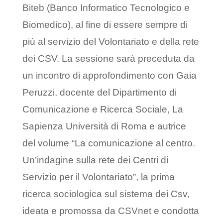
Biteb (Banco Informatico Tecnologico e
Biomedico), al fine di essere sempre di
più al servizio del Volontariato e della rete
dei CSV. La sessione sarà preceduta da
un incontro di approfondimento con Gaia
Peruzzi, docente del Dipartimento di
Comunicazione e Ricerca Sociale, La
Sapienza Università di Roma e autrice
del volume “La comunicazione al centro.
Un’indagine sulla rete dei Centri di
Servizio per il Volontariato”, la prima
ricerca sociologica sul sistema dei Csv,
ideata e promossa da CSVnet e condotta