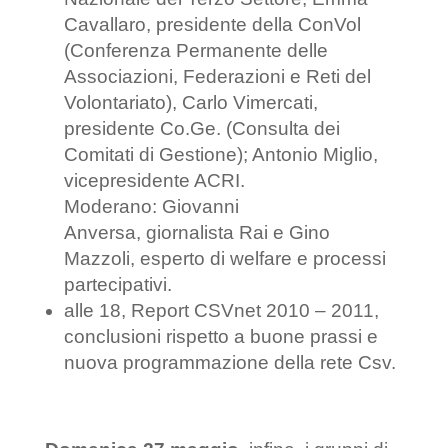
Cavallaro, presidente della ConVol
(Conferenza Permanente delle
Associazioni, Federazioni e Reti del
Volontariato), Carlo Vimercati,
presidente Co.Ge. (Consulta dei
Comitati di Gestione); Antonio Miglio,
vicepresidente ACRI.
Moderano: Giovanni
Anversa, giornalista Rai e Gino
Mazzoli, esperto di welfare e processi
partecipativi.
alle 18, Report CSVnet 2010 – 2011,
conclusioni rispetto a buone prassi e
nuova programmazione della rete Csv.