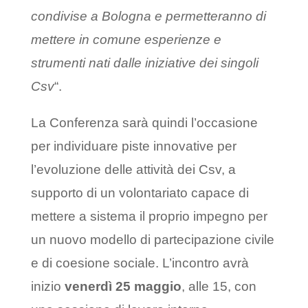
condivise a Bologna e permetteranno di
mettere in comune esperienze e
strumenti nati dalle iniziative dei singoli
Csv
“.
La Conferenza sarà quindi l’occasione
per individuare piste innovative per
l’evoluzione delle attività dei Csv, a
supporto di un volontariato capace di
mettere a sistema il proprio impegno per
un nuovo modello di partecipazione civile
e di coesione sociale. L’incontro avrà
inizio
venerdì 25 maggio
, alle 15, con