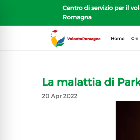
Centro di servizio per il vo
Romagna
Home
Chi
La malattia di Par
20 Apr 2022