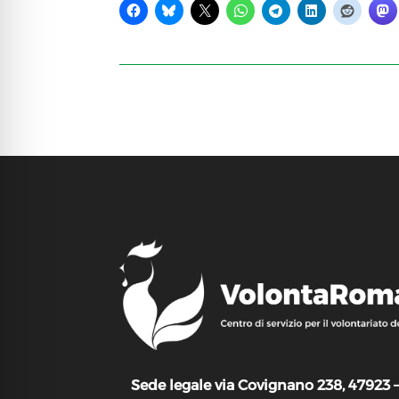
Sede legale via Covignano 238, 47923 