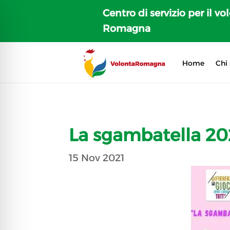
Centro di servizio per il vo
Romagna
Home
Chi
La sgambatella 20
15 Nov 2021