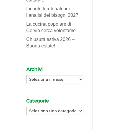
Incontri territoriali per
l’analisi dei bisogni 2027
La cucina popolare di
Cervia cerca volontari/e
Chiusura estiva 2026 –
Buona estate!
Archivi
Archivi
Categorie
Categorie