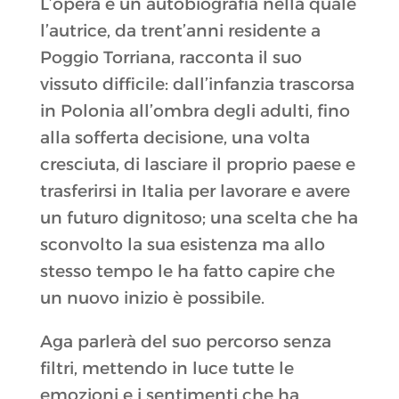
L’opera è un autobiografia nella quale
l’autrice, da trent’anni residente a
Poggio Torriana, racconta il suo
vissuto difficile: dall’infanzia trascorsa
in Polonia all’ombra degli adulti, fino
alla sofferta decisione, una volta
cresciuta, di lasciare il proprio paese e
trasferirsi in Italia per lavorare e avere
un futuro dignitoso; una scelta che ha
sconvolto la sua esistenza ma allo
stesso tempo le ha fatto capire che
un nuovo inizio è possibile.
Aga parlerà del suo percorso senza
filtri, mettendo in luce tutte le
emozioni e i sentimenti che ha