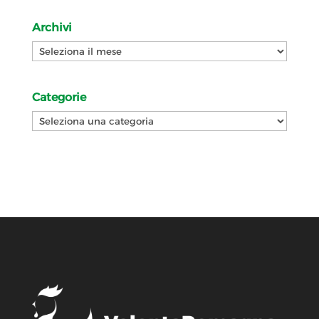
Archivi
Archivi
Categorie
Categorie