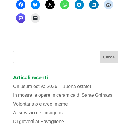
Articoli recenti
Chiusura estiva 2026 – Buona estate!
In mostra le opere in ceramica di Sante Ghinassi
Volontariato e aree interne
Al servizio dei bisognosi
Di giovedì al Pavaglione