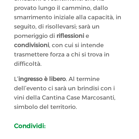
provato lungo il cammino, dallo
smarrimento iniziale alla capacità, in
seguito, di risollevarsi; sarà un
pomeriggio di
riflessioni
e
condivisioni
, con cui si intende
trasmettere forza a chi si trova in
difficoltà.
L’
ingresso è libero
. Al termine
dell’evento ci sarà un brindisi con i
vini della Cantina Case Marcosanti,
simbolo del territorio.
Condividi: