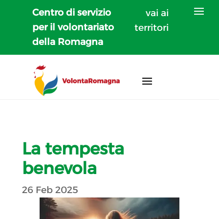
Centro di servizio
vai ai
per il volontariato
territori
della Romagna
La tempesta
benevola
26 Feb 2025