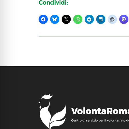
Condividi: