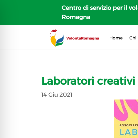
Centro di servizio per il vo
Romagna
Home
Chi
Laboratori creativi 
14 Giu 2021