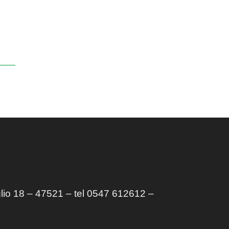
lio 18 – 47521 – tel 0547 612612 –