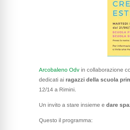
Arcobaleno Odv
in collaborazione 
dedicati ai
ragazzi della scuola pri
12/14 a Rimini.
Un invito a stare insieme e
dare spaz
Questo il programma: