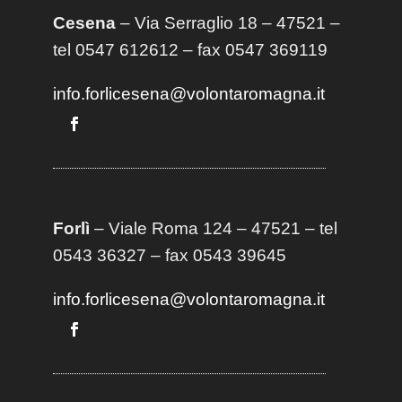
Cesena
– Via Serraglio 18 – 47521 –
tel 0547 612612 – fax 0547 369119
info.forlicesena@volontaromagna.it
Forlì
– Viale Roma 124 – 47521 – tel
0543 36327 – fax 0543 39645
info.forlicesena@volontaromagna.it