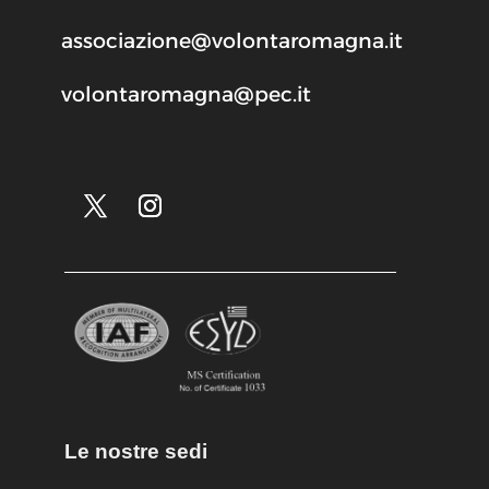
associazione@volontaromagna.it
volontaromagna@pec.it
Le nostre sedi