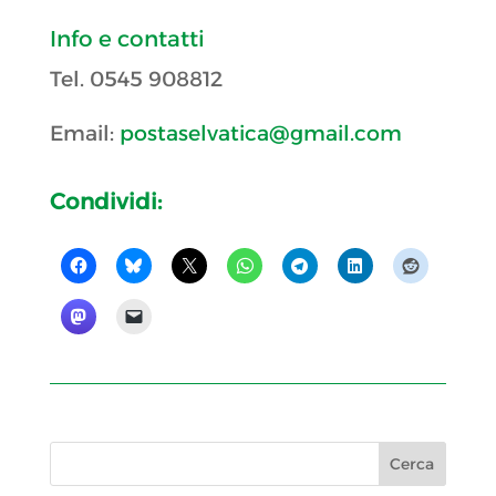
Info e contatti
Tel. 0545 908812
Email:
postaselvatica@gmail.com
Condividi: