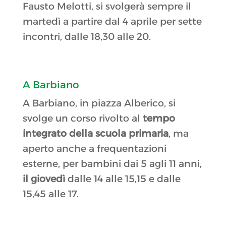
Fausto Melotti, si svolgerà sempre il
martedì a partire dal 4 aprile per sette
incontri, dalle 18,30 alle 20.
A Barbiano
A Barbiano, in piazza Alberico, si
svolge un corso rivolto al
tempo
integrato della scuola primaria
, ma
aperto anche a frequentazioni
esterne, per bambini dai 5 agli 11 anni,
il giovedì
dalle 14 alle 15,15 e dalle
15,45 alle 17.