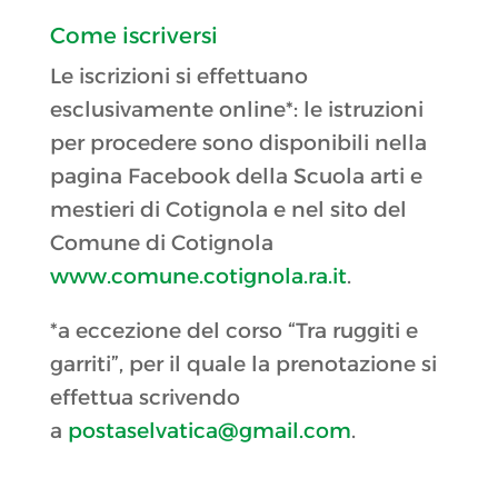
Come iscriversi
Le iscrizioni si effettuano
esclusivamente online*: le istruzioni
per procedere sono disponibili nella
pagina Facebook della Scuola arti e
mestieri di Cotignola e nel sito del
Comune di Cotignola
www.comune.cotignola.ra.it
.
*a eccezione del corso “Tra ruggiti e
garriti”, per il quale la prenotazione si
effettua scrivendo
a
postaselvatica@gmail.com
.