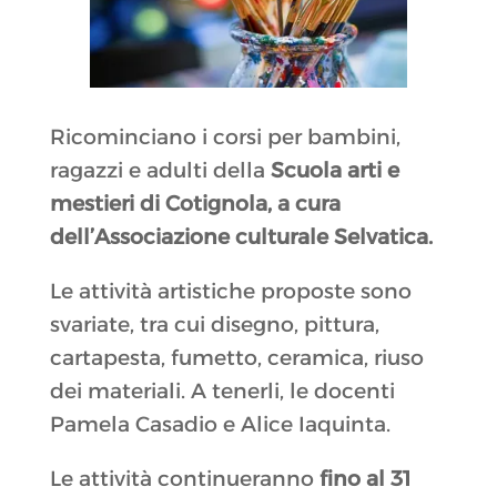
Ricominciano i corsi per bambini,
ragazzi e adulti della
Scuola arti e
mestieri di Cotignola, a cura
dell’Associazione culturale Selvatica.
Le attività artistiche proposte sono
svariate, tra cui disegno, pittura,
cartapesta, fumetto, ceramica, riuso
dei materiali. A tenerli, le docenti
Pamela Casadio e Alice Iaquinta.
Le attività continueranno
f
ino al 31