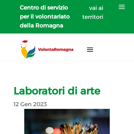
Centro di servizio
vai ai
per il volontariato
territori
della Romagna
Laboratori di arte
12 Gen 2023