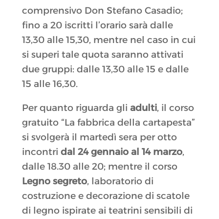
comprensivo Don Stefano Casadio;
fino a 20 iscritti l’orario sarà dalle
13,30 alle 15,30, mentre nel caso in cui
si superi tale quota saranno attivati
due gruppi: dalle 13,30 alle 15 e dalle
15 alle 16,30.
Per quanto riguarda gli
adulti
, il corso
gratuito “La fabbrica della cartapesta”
si svolgerà il martedì sera per otto
incontri
dal 24 gennaio al 14 marzo
,
dalle 18.30 alle 20; mentre il corso
Legno segreto
, laboratorio di
costruzione e decorazione di scatole
di legno ispirate ai teatrini sensibili di