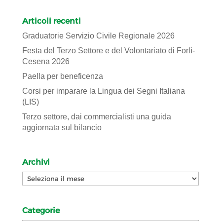
Articoli recenti
Graduatorie Servizio Civile Regionale 2026
Festa del Terzo Settore e del Volontariato di Forlì-
Cesena 2026
Paella per beneficenza
Corsi per imparare la Lingua dei Segni Italiana
(LIS)
Terzo settore, dai commercialisti una guida
aggiornata sul bilancio
Archivi
Archivi
Categorie