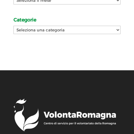
Categorie
Categorie