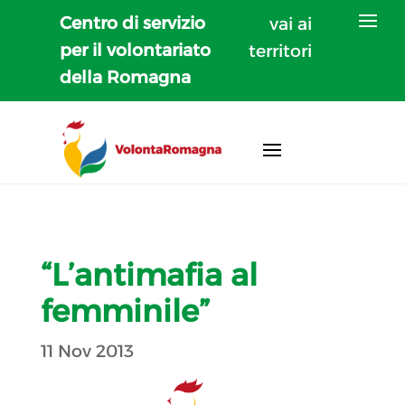
Centro di servizio
vai ai
per il volontariato
territori
della Romagna
“L’antimafia al
femminile”
11 Nov 2013