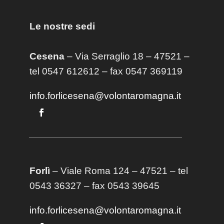
Le nostre sedi
Cesena
– Via Serraglio 18 – 47521 –
tel 0547 612612 – fax 0547 369119
info.forlicesena@volontaromagna.it
Forlì
– Viale Roma 124 – 47521 – tel
0543 36327 – fax 0543 39645
info.forlicesena@volontaromagna.it