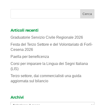
Articoli recenti
Graduatorie Servizio Civile Regionale 2026
Festa del Terzo Settore e del Volontariato di Forlì-
Cesena 2026
Paella per beneficenza
Corsi per imparare la Lingua dei Segni Italiana
(LIS)
Terzo settore, dai commercialisti una guida
aggiornata sul bilancio
Archivi
Archivi