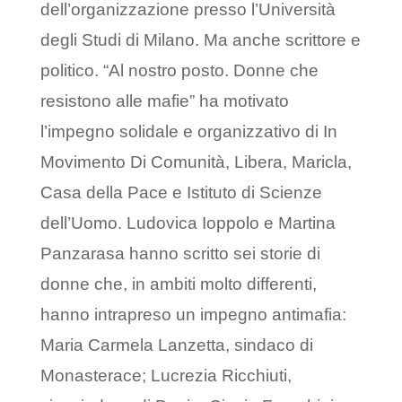
dell’organizzazione presso l’Università
degli Studi di Milano. Ma anche scrittore e
politico. “Al nostro posto. Donne che
resistono alle mafie” ha motivato
l’impegno solidale e organizzativo di In
Movimento Di Comunità, Libera, Maricla,
Casa della Pace e Istituto di Scienze
dell’Uomo. Ludovica Ioppolo e Martina
Panzarasa hanno scritto sei storie di
donne che, in ambiti molto differenti,
hanno intrapreso un impegno antimafia:
Maria Carmela Lanzetta, sindaco di
Monasterace; Lucrezia Ricchiuti,