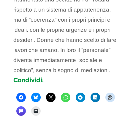
rispetto a un sistema di appartenenza,
ma di “coerenza” con i propri principi e
ideali, con le proprie urgenze e i propri
desideri. Donne che hanno scelto di fare
lavori che amano. In loro il “personale”
diventa immediatamente “sociale e
politico”, senza bisogno di mediazioni.
Condividi: