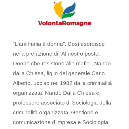
“L’antimafia è donna”. Così esordisce
nella prefazione di “Al nostro posto.
Donne che resistono alle mafie”, Nando
dalla Chiesa, figlio del generale Carlo
Alberto, ucciso nel 1982 dalla criminalità
organizzata. Nando Dalla Chiesa è
professore associato di Sociologia della
criminalità organizzata, Gestione e
comunicazione d’impresa e Sociologia