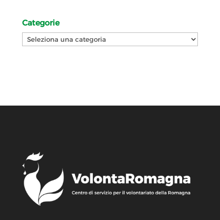
Categorie
Categorie