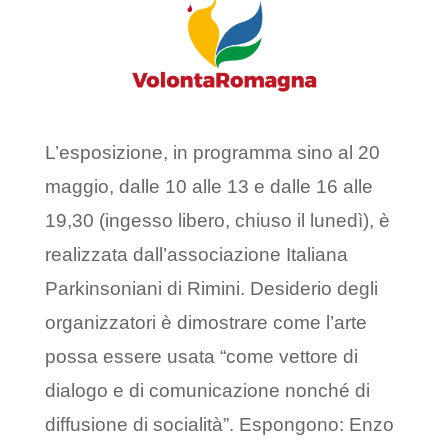
L’esposizione, in programma sino al 20
maggio, dalle 10 alle 13 e dalle 16 alle
19,30 (ingesso libero, chiuso il lunedì), è
realizzata dall’associazione Italiana
Parkinsoniani di Rimini. Desiderio degli
organizzatori è dimostrare come l’arte
possa essere usata “come vettore di
dialogo e di comunicazione nonché di
diffusione di socialità”. Espongono: Enzo