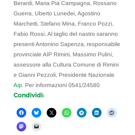
Berardi, Maria Pia Campagna, Rossano
Guerra, Uberto Lunedei, Agostino
Marchetti, Stefano Mina, Franco Pozzi,
Fabio Rossi. Al taglio del nastro saranno
presenti Antonino Sapenza, responsabile
provinciale AIP Rimini, Massimo Pulini,
assessore alla Cultura Comune di Rimini
e Gianni Pezzoli, Presidente Nazionale
Aip
. Per informazioni 0541/24580
Condividi: