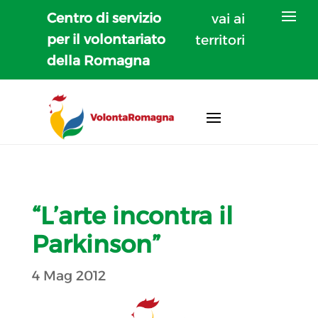
Centro di servizio
vai ai
per il volontariato
territori
della Romagna
“L’arte incontra il
Parkinson”
4 Mag 2012