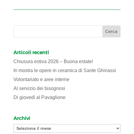
Articoli recenti
Chiusura estiva 2026 – Buona estate!
In mostra le opere in ceramica di Sante Ghinassi
Volontariato e aree interne
Al servizio dei bisognosi
Di giovedì al Pavaglione
Archivi
Archivi