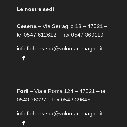
Le nostre sedi
Cesena
– Via Serraglio 18 – 47521 –
tel 0547 612612 – fax 0547 369119
info.forlicesena@volontaromagna.it
Forlì
– Viale Roma 124 – 47521 – tel
0543 36327 – fax 0543 39645
info.forlicesena@volontaromagna.it