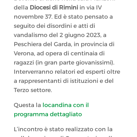
della
Diocesi di Rimini
in via IV
novembre 37. Ed è stato pensato a
seguito dei disordini e atti di
vandalismo del 2 giugno 2023, a
Peschiera del Garda, in provincia di
Verona, ad opera di centinaia di
ragazzi (in gran parte giovanissimi).
Interverranno relatori ed esperti oltre
a rappresentanti di istituzioni e del
Terzo settore.
Questa la
locandina con il
programma dettagliato
L’incontro è stato realizzato con la