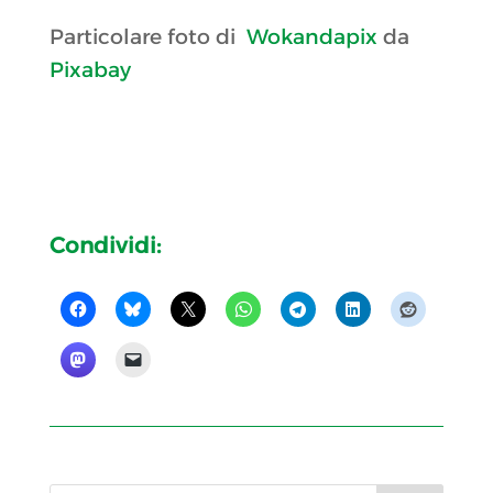
Particolare foto di
Wokandapix
da
Pixabay
Condividi: