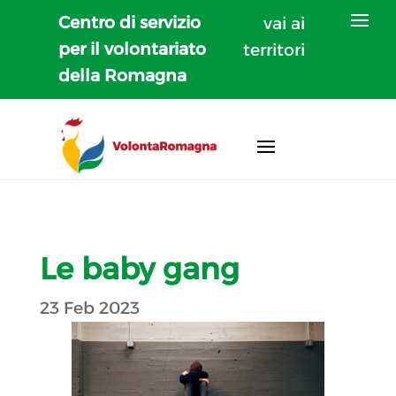
Centro di servizio
vai ai
per il volontariato
territori
della Romagna
Le baby gang
23 Feb 2023