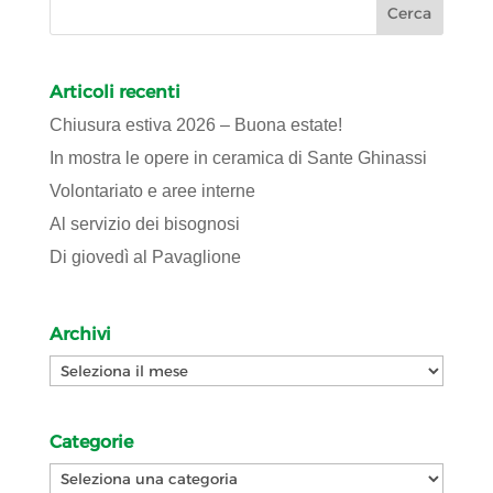
Articoli recenti
Chiusura estiva 2026 – Buona estate!
In mostra le opere in ceramica di Sante Ghinassi
Volontariato e aree interne
Al servizio dei bisognosi
Di giovedì al Pavaglione
Archivi
Archivi
Categorie
Categorie