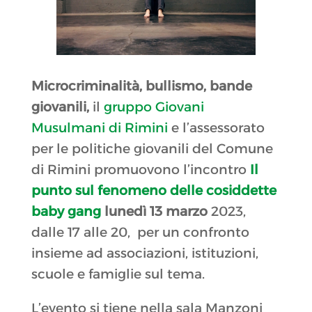
Microcriminalità, bullismo, bande
giovanili,
il
gruppo Giovani
Musulmani di Rimini
e l’assessorato
per le politiche giovanili del Comune
di Rimini promuovono l’incontro
Il
punto sul fenomeno delle cosiddette
baby gang
lunedì 13 marzo
2023,
dalle 17 alle 20, per un confronto
insieme ad associazioni, istituzioni,
scuole e famiglie sul tema.
L’evento si tiene nella sala Manzoni