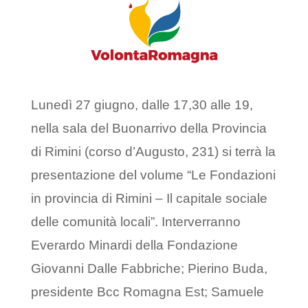
Lunedì 27 giugno, dalle 17,30 alle 19,
nella sala del Buonarrivo della Provincia
di Rimini (corso d’Augusto, 231) si terrà la
presentazione del volume “Le Fondazioni
in provincia di Rimini – Il capitale sociale
delle comunità locali”. Interverranno
Everardo Minardi della Fondazione
Giovanni Dalle Fabbriche; Pierino Buda,
presidente Bcc Romagna Est; Samuele