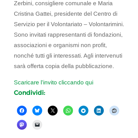
Zerbini, consigliere comunale e Maria
Cristina Gattei, presidente del Centro di
Servizio per il Volontariato – Volontarimini.
Sono invitati rappresentanti di fondazioni,
associazioni e organismi non profit,
nonché tutti gli interessati. Agli intervenuti
sarà offerta copia della pubblicazione.
Scaricare l’invito cliccando qui
Condividi: