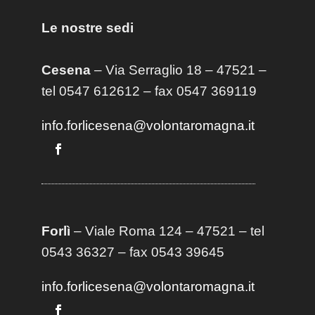
Le nostre sedi
Cesena
– Via Serraglio 18 – 47521 –
tel 0547 612612 – fax 0547 369119
info.forlicesena@volontaromagna.it
Forlì
– Viale Roma 124 – 47521 – tel
0543 36327 – fax 0543 39645
info.forlicesena@volontaromagna.it