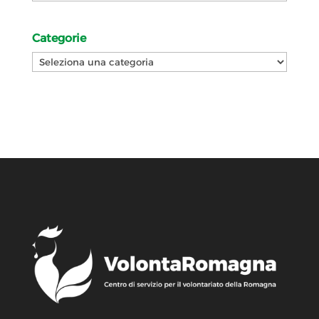
Categorie
Categorie