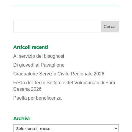
Articoli recenti
Al servizio dei bisognosi
Di giovedì al Pavaglione
Graduatorie Servizio Civile Regionale 2026
Festa del Terzo Settore e del Volontariato di Forlì-
Cesena 2026
Paella per beneficenza
Archivi
Archivi