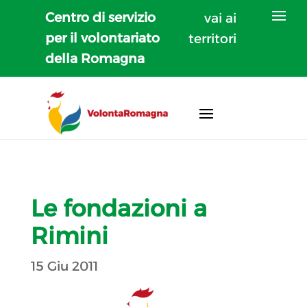
Centro di servizio
vai ai
per il volontariato
territori
della Romagna
Le fondazioni a
Rimini
15 Giu 2011