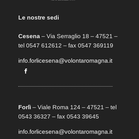
Le nostre sedi
Cesena
– Via Serraglio 18 – 47521 –
tel 0547 612612 – fax 0547 369119
info.forlicesena@volontaromagna.it
Forlì
– Viale Roma 124 – 47521 – tel
0543 36327 – fax 0543 39645
info.forlicesena@volontaromagna.it