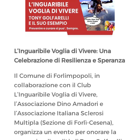
L’Inguaribile Voglia di Vivere: Una
Celebrazione di Resilienza e Speranza
Il Comune di Forlimpopoli, in
collaborazione con il Club
L’Inguaribile Voglia di Vivere,
l’Associazione Dino Amadori e
l’Associazione Italiana Sclerosi
Multipla (Sezione di Forlì-Cesena),
organizza un evento per onorare la