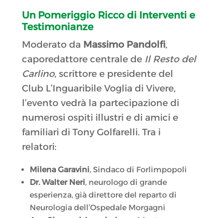
Un Pomeriggio Ricco di Interventi e
Testimonianze
Moderato da
Massimo Pandolfi
,
caporedattore centrale de
Il Resto del
Carlino
, scrittore e presidente del
Club L’Inguaribile Voglia di Vivere,
l’evento vedrà la partecipazione di
numerosi ospiti illustri e di amici e
familiari di Tony Golfarelli. Tra i
relatori:
Milena Garavini
, Sindaco di Forlimpopoli
Dr. Walter Neri
, neurologo di grande
esperienza, già direttore del reparto di
Neurologia dell’Ospedale Morgagni