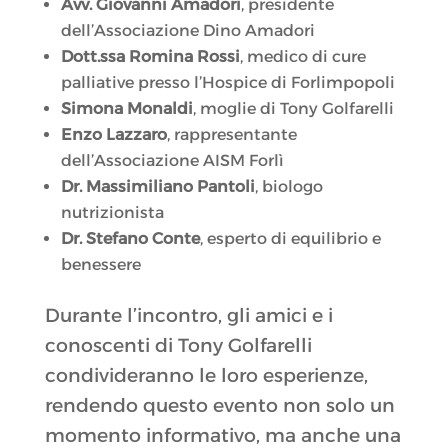
Avv. Giovanni Amadori
, presidente
dell’Associazione Dino Amadori
Dott.ssa Romina Rossi
, medico di cure
palliative presso l’Hospice di Forlimpopoli
Simona Monaldi
, moglie di Tony Golfarelli
Enzo Lazzaro
, rappresentante
dell’Associazione AISM Forlì
Dr. Massimiliano Pantoli
, biologo
nutrizionista
Dr. Stefano Conte
, esperto di equilibrio e
benessere
Durante l’incontro, gli amici e i
conoscenti di Tony Golfarelli
condivideranno le loro esperienze,
rendendo questo evento non solo un
momento informativo, ma anche una