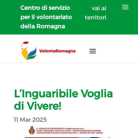
Centro di servizio
vai ai
per il volontariato
territori
della Romagna
L’Inguaribile Voglia
di Vivere!
11 Mar 2025