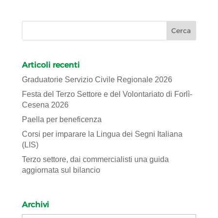
Articoli recenti
Graduatorie Servizio Civile Regionale 2026
Festa del Terzo Settore e del Volontariato di Forlì-
Cesena 2026
Paella per beneficenza
Corsi per imparare la Lingua dei Segni Italiana
(LIS)
Terzo settore, dai commercialisti una guida
aggiornata sul bilancio
Archivi