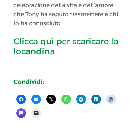
celebrazione della vita e dell’amore
che Tony ha saputo trasmettere a chi
lo ha conosciuto.
Clicca qui per scaricare la
locandina
Condividi: