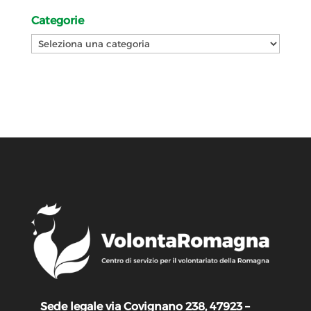
Categorie
Categorie
Sede legale via Covignano 238, 47923 –