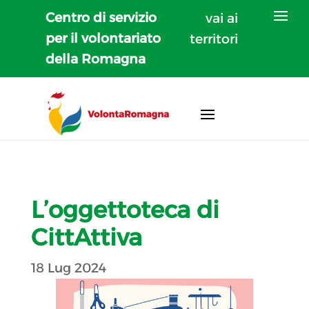
Centro di servizio
vai ai
per il volontariato
territori
della Romagna
L’oggettoteca di
CittAttiva
18 Lug 2024