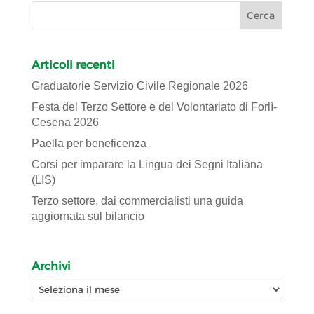
Articoli recenti
Graduatorie Servizio Civile Regionale 2026
Festa del Terzo Settore e del Volontariato di Forlì-
Cesena 2026
Paella per beneficenza
Corsi per imparare la Lingua dei Segni Italiana
(LIS)
Terzo settore, dai commercialisti una guida
aggiornata sul bilancio
Archivi
Archivi