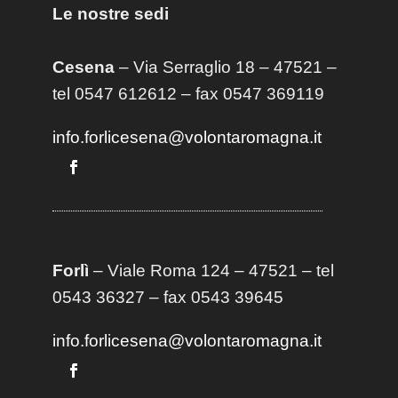
Le nostre sedi
Cesena
– Via Serraglio 18 – 47521 –
tel 0547 612612 – fax 0547 369119
info.forlicesena@volontaromagna.it
Forlì
– Viale Roma 124 – 47521 – tel
0543 36327 – fax 0543 39645
info.forlicesena@volontaromagna.it