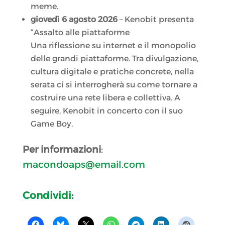
meme.
giovedì 6 agosto 2026
– Kenobit presenta
“Assalto alle piattaforme
Una riflessione su internet e il monopolio
delle grandi piattaforme. Tra divulgazione,
cultura digitale e pratiche concrete, nella
serata ci si interrogherà su come tornare a
costruire una rete libera e collettiva. A
seguire, Kenobit in concerto con il suo
Game Boy.
Per informazioni
:
macondoaps@email.com
Condividi: