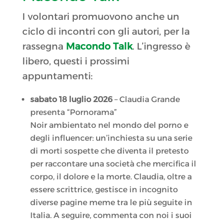
I volontari promuovono anche un
ciclo di incontri con gli autori, per la
rassegna
Macondo Talk
. L’ingresso è
libero, questi i prossimi
appuntamenti:
sabato 18 luglio 2026
– Claudia Grande
presenta “Pornorama”
Noir ambientato nel mondo del porno e
degli influencer: un’inchiesta su una serie
di morti sospette che diventa il pretesto
per raccontare una società che mercifica il
corpo, il dolore e la morte. Claudia, oltre a
essere scrittrice, gestisce in incognito
diverse pagine meme tra le più seguite in
Italia. A seguire, commenta con noi i suoi