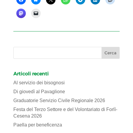
Articoli recenti
Al servizio dei bisognosi
Di giovedì al Pavaglione
Graduatorie Servizio Civile Regionale 2026
Festa del Terzo Settore e del Volontariato di Forlì-
Cesena 2026
Paella per beneficenza