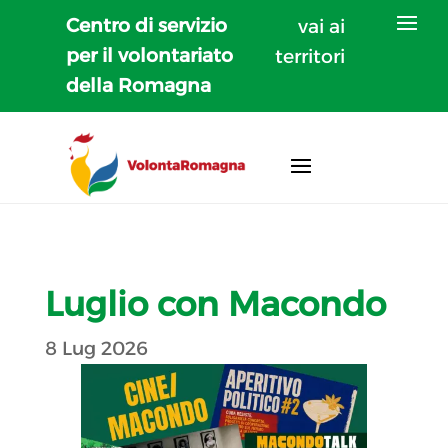
Centro di servizio
vai ai
per il volontariato
territori
della Romagna
Luglio con Macondo
8 Lug 2026