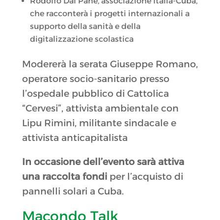
Rodolfo Dal Pane, associazione Italia-Cuba,
che racconterà i progetti internazionali a
supporto della sanità e della
digitalizzazione scolastica
Modererà la serata Giuseppe Romano,
operatore socio-sanitario presso
l’ospedale pubblico di Cattolica
“Cervesi”, attivista ambientale con
Lipu Rimini, militante sindacale e
attivista anticapitalista
In occasione dell’evento sarà attiva
una
raccolta fondi
per l’acquisto di
pannelli solari a Cuba.
Macondo Talk