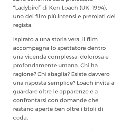
“Ladybird” di Ken Loach (UK, 1994),
uno dei film più intensi e premiati del
regista.
Ispirato a una storia vera, il film
accompagna lo spettatore dentro
una vicenda complessa, dolorosa e
profondamente umana. Chi ha
ragione? Chi sbaglia? Esiste davvero
una risposta semplice? Loach invita a
guardare oltre le apparenze e a
confrontarsi con domande che
restano aperte ben oltre i titoli di
coda.