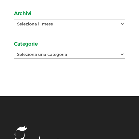
Archivi
Archivi
Categorie
Categorie