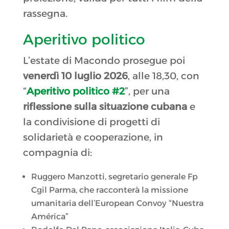
rassegna.
Aperitivo politico
L’estate di Macondo prosegue poi
venerdì 10 luglio 2026
, alle 18,30, con
“
Aperitivo politico #2
”, per una
riflessione sulla situazione cubana
e
la condivisione di progetti di
solidarietà e cooperazione, in
compagnia di:
Ruggero Manzotti, segretario generale Fp
Cgil Parma, che racconterà la missione
umanitaria dell’European Convoy “Nuestra
América”