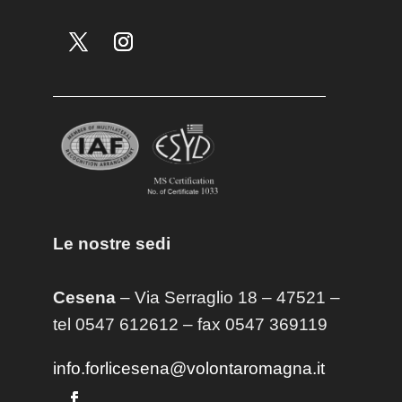
Le nostre sedi
Cesena
– Via Serraglio 18 – 47521 –
tel 0547 612612 – fax 0547 369119
info.forlicesena@volontaromagna.it