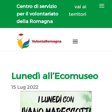
Centro di servizio
vai ai
per il volontariato
territori
della Romagna
Lunedì all’Ecomuseo
15 Lug 2022