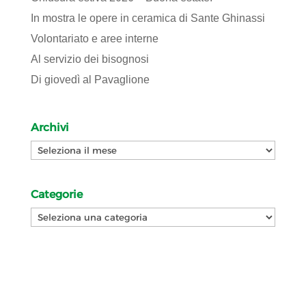
In mostra le opere in ceramica di Sante Ghinassi
Volontariato e aree interne
Al servizio dei bisognosi
Di giovedì al Pavaglione
Archivi
Archivi
Categorie
Categorie