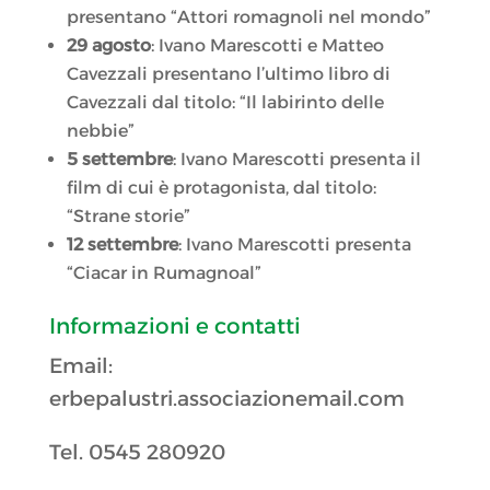
presentano “Attori romagnoli nel mondo”
29 agosto
: Ivano Marescotti e Matteo
Cavezzali presentano l’ultimo libro di
Cavezzali dal titolo: “Il labirinto delle
nebbie”
5 settembre
: Ivano Marescotti presenta il
film di cui è protagonista, dal titolo:
“Strane storie”
12 settembre
: Ivano Marescotti presenta
“Ciacar in Rumagnoal”
Informazioni e contatti
Email:
erbepalustri.associazionemail.com
Tel. 0545 280920