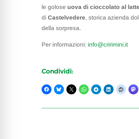
le golose
uova di cioccolato al lat
di
Castelvedere
, storica azienda dol
della sorpresa.
Per informazioni:
info@cririmini.it
Condividi: