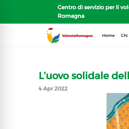
Centro di servizio per il vo
Romagna
Home
Chi
L’uovo solidale de
4 Apr 2022