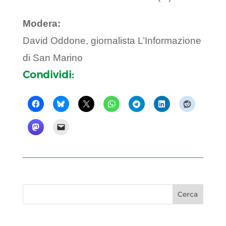
Modera:
David Oddone, giornalista L’Informazione
di San Marino
Condividi: