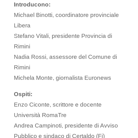
Introducono:
Michael Binotti, coordinatore provinciale
Libera
Stefano Vitali, presidente Provincia di
Rimini
Nadia Rossi, assessore del Comune di
Rimini
Michela Monte, giornalista Euronews
Ospiti:
Enzo Ciconte, scrittore e docente
Università RomaTre
Andrea Campinoti, presidente di Avviso
Pubblico e sindaco di Certaldo (Fi)