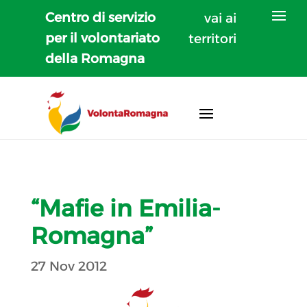
Centro di servizio
vai ai
per il volontariato
territori
della Romagna
“Mafie in Emilia-
Romagna”
27 Nov 2012