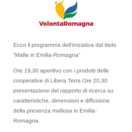
Ecco il programma dell’iniziativa dal titolo
“Mafie in Emilia-Romagna”
Ore 19,30 aperitivo con i prodotti delle
cooperative di Libera Terra Ore 20,30
presentazione del rapporto di ricerca su
caratteristiche, dimensioni e diffusione
della presenza mafiosa in Emilia-
Romagna.