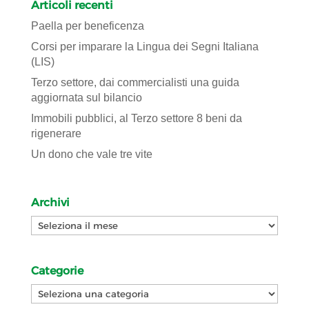
Articoli recenti
Paella per beneficenza
Corsi per imparare la Lingua dei Segni Italiana
(LIS)
Terzo settore, dai commercialisti una guida
aggiornata sul bilancio
Immobili pubblici, al Terzo settore 8 beni da
rigenerare
Un dono che vale tre vite
Archivi
Archivi
Categorie
Categorie