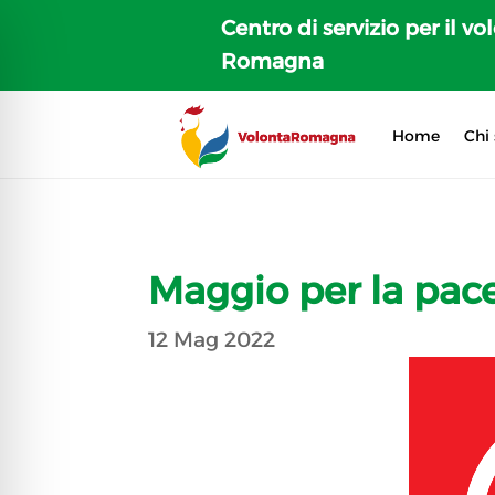
Centro di servizio per il vo
Romagna
Home
Chi
Maggio per la pa
12 Mag 2022