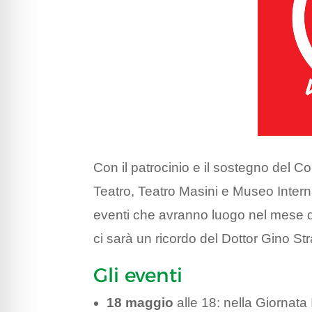
Con il patrocinio e il sostegno del 
Teatro, Teatro Masini e Museo Intern
eventi che avranno luogo nel mese di m
ci sarà un ricordo del Dottor Gino Str
Gli eventi
18 maggio
alle 18: nella Giornata