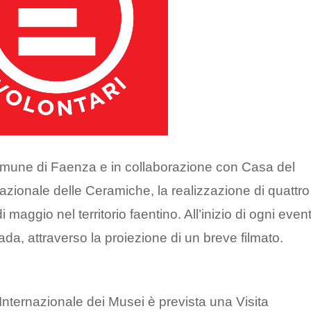
Comune di Faenza e in collaborazione con Casa del
azionale delle Ceramiche, la realizzazione di quattro
aggio nel territorio faentino. All’inizio di ogni even
ada, attraverso la proiezione di un breve filmato.
 Internazionale dei Musei è prevista una Visita