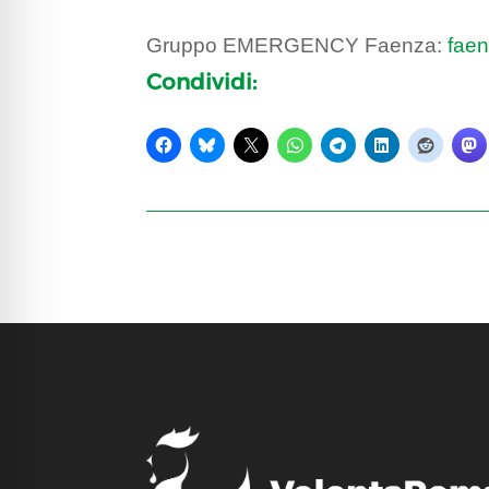
Gruppo EMERGENCY Faenza:
faen
Condividi: