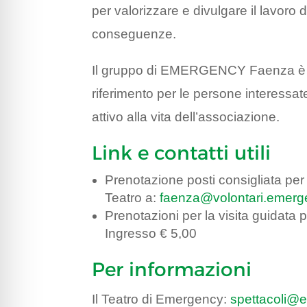
per valorizzare e divulgare il lavoro
conseguenze.
Il gruppo di EMERGENCY Faenza è pre
riferimento per le persone interessa
attivo alla vita dell’associazione.
Link e contatti utili
Prenotazione posti consigliata per
Teatro a:
faenza@volontari.emerge
Prenotazioni per la visita guidata 
Ingresso € 5,00
Per informazioni
Il Teatro di Emergency:
spettacoli@e