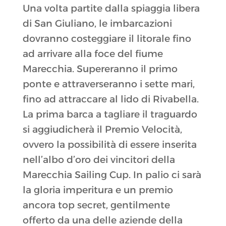
Una volta partite dalla spiaggia libera
di San Giuliano, le imbarcazioni
dovranno costeggiare il litorale fino
ad arrivare alla foce del fiume
Marecchia. Supereranno il primo
ponte e attraverseranno i sette mari,
fino ad attraccare al lido di Rivabella.
La prima barca a tagliare il traguardo
si aggiudicherà il Premio Velocità,
ovvero la possibilità di essere inserita
nell’albo d’oro dei vincitori della
Marecchia Sailing Cup. In palio ci sarà
la gloria imperitura e un premio
ancora top secret, gentilmente
offerto da una delle aziende della