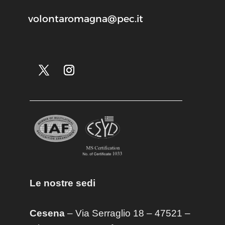
volontaromagna@pec.it
Le nostre sedi
Cesena
– Via Serraglio 18 – 47521 –