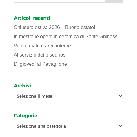
Articoli recenti
Chiusura estiva 2026 – Buona estate!
In mostra le opere in ceramica di Sante Ghinassi
Volontariato e aree interne
Al servizio dei bisognosi
Di giovedì al Pavaglione
Archivi
Archivi
Categorie
Categorie