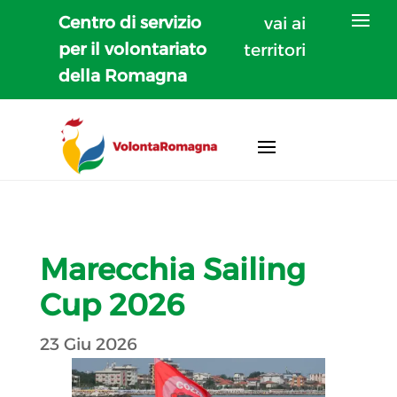
Centro di servizio
vai ai
per il volontariato
territori
della Romagna
Marecchia Sailing
Cup 2026
23 Giu 2026