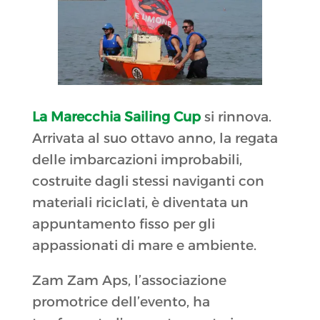
La Marecchia Sailing Cup
si rinnova.
Arrivata al suo ottavo anno, la regata
delle imbarcazioni improbabili,
costruite dagli stessi naviganti con
materiali riciclati, è diventata un
appuntamento fisso per gli
appassionati di mare e ambiente.
Zam Zam Aps, l’associazione
promotrice dell’evento, ha