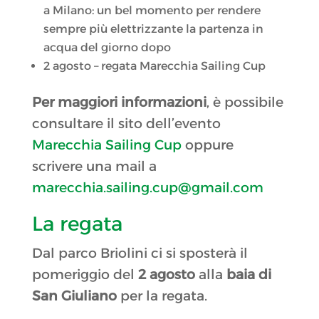
a Milano: un bel momento per rendere
sempre più elettrizzante la partenza in
acqua del giorno dopo
2 agosto – regata Marecchia Sailing Cup
Per maggiori informazioni
, è possibile
consultare il sito dell’evento
Marecchia Sailing Cup
oppure
scrivere una mail a
marecchia.sailing.cup@gmail.com
La regata
Dal parco Briolini ci si sposterà il
pomeriggio del
2 agosto
alla
baia di
San Giuliano
per la regata.