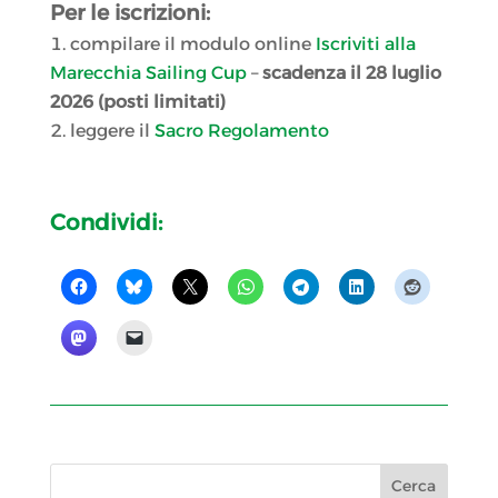
Per le iscrizioni:
compilare il modulo online
Iscriviti alla
Marecchia Sailing Cup
–
scadenza il 28 luglio
2026 (posti limitati)
leggere il
Sacro Regolamento
Condividi: