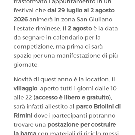
trasformato l’appuntamento in un
festival che
dal 29 luglio al 2 agosto
2026
animerà in zona San Giuliano
l’estate riminese. Il
2 agosto
è la data
da segnare in calendario per la
competizione, ma prima ci sarà
spazio per una manifestazione di più
giornate.
Novità di quest’anno è la location. Il
villaggio
, aperto tutti i giorni dalle 10
alle 22 (
accesso è libero e gratuito
),
sarà infatti allestito al
parco Briolini di
Rimini
dove i partecipanti potranno
trovare una
postazione per costruire
la barca
con materiali di riciclo messi