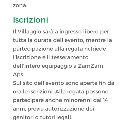
zona.
Iscrizioni
Il Villaggio sarà a ingresso libero per
tutta la durata dell’evento, mentre la
partecipazione alla regata richiede
l’iscrizione e il tesseramento
dell’intero equipaggio a ZamZam
Aps.
Sul sito dell’evento sono aperte fin da
ora le iscrizioni. Alla regata possono
partecipare anche minorenni dai 14
anni, previa autorizzazione dei
genitori o tutori legali.