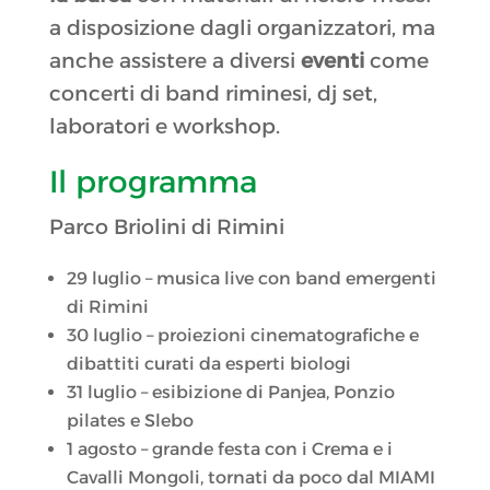
a disposizione dagli organizzatori, ma
anche assistere a diversi
eventi
come
concerti di band riminesi, dj set,
laboratori e workshop.
Il programma
Parco Briolini di Rimini
29 luglio – musica live con band emergenti
di Rimini
30 luglio – proiezioni cinematografiche e
dibattiti curati da esperti biologi
31 luglio – esibizione di Panjea, Ponzio
pilates e Slebo
1 agosto – grande festa con i Crema e i
Cavalli Mongoli, tornati da poco dal MIAMI