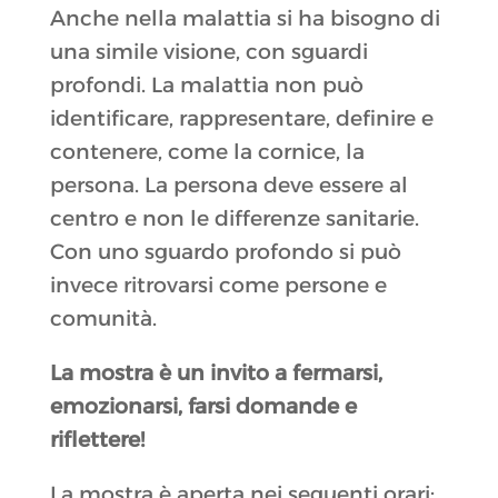
Anche nella malattia si ha bisogno di
una simile visione, con sguardi
profondi. La malattia non può
identificare, rappresentare, definire e
contenere, come la cornice, la
persona. La persona deve essere al
centro e non le differenze sanitarie.
Con uno sguardo profondo si può
invece ritrovarsi come persone e
comunità.
La mostra è un invito a fermarsi,
emozionarsi, farsi domande e
riflettere!
La mostra è aperta nei seguenti orari: