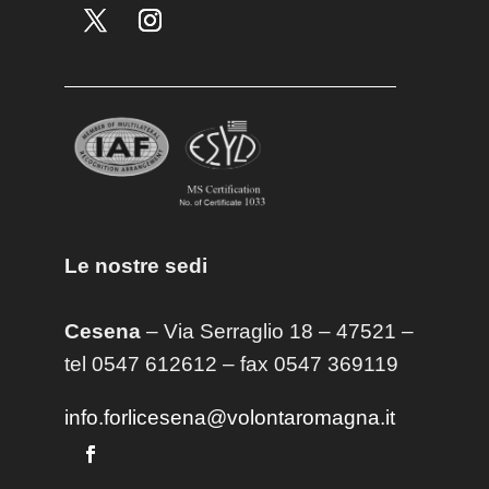
Le nostre sedi
Cesena
– Via Serraglio 18 – 47521 –
tel 0547 612612 – fax 0547 369119
info.forlicesena@volontaromagna.it