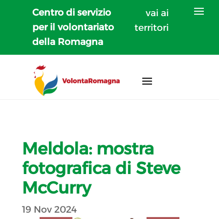
Centro di servizio
vai ai
per il volontariato
territori
della Romagna
Meldola: mostra
fotografica di Steve
McCurry
19 Nov 2024