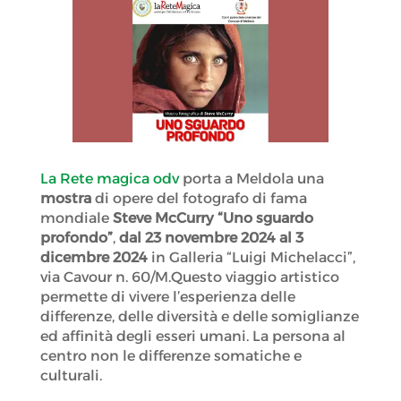
La Rete magica odv
porta a Meldola una
mostra
di opere del fotografo di fama
mondiale
Steve McCurry “Uno sguardo
profondo”
,
dal 23 novembre 2024 al 3
dicembre 2024
in Galleria “Luigi Michelacci”,
via Cavour n. 60/M.Questo viaggio artistico
permette di vivere l’esperienza delle
differenze, delle diversità e delle somiglianze
ed affinità degli esseri umani. La persona al
centro non le differenze somatiche e
culturali.