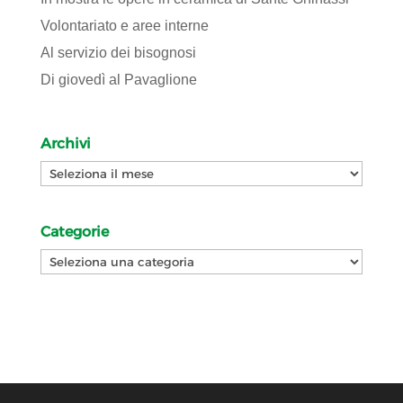
Volontariato e aree interne
Al servizio dei bisognosi
Di giovedì al Pavaglione
Archivi
Archivi
Categorie
Categorie