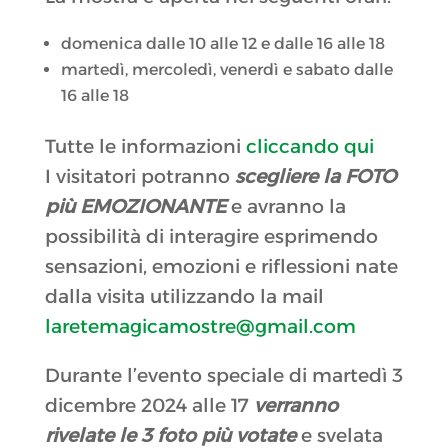
domenica dalle 10 alle 12 e dalle 16 alle 18
martedì, mercoledì, venerdì e sabato dalle
16 alle 18
Tutte le informazioni
cliccando qui
I visitatori potranno
scegliere la FOTO
più EMOZIONANTE
e avranno la
possibilità di interagire esprimendo
sensazioni, emozioni e riflessioni nate
dalla visita utilizzando la mail
laretemagicamostre@gmail.com
Durante l’evento speciale di martedì 3
dicembre 2024 alle 17
verranno
rivelate le 3 foto più votate
e svelata