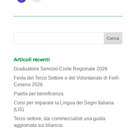
Articoli recenti
Graduatorie Servizio Civile Regionale 2026
Festa del Terzo Settore e del Volontariato di Forlì-
Cesena 2026
Paella per beneficenza
Corsi per imparare la Lingua dei Segni Italiana
(LIS)
Terzo settore, dai commercialisti una guida
aggiornata sul bilancio