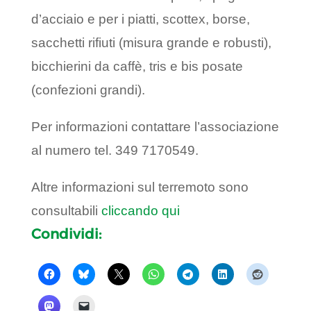
d’acciaio e per i piatti, scottex, borse,
sacchetti rifiuti (misura grande e robusti),
bicchierini da caffè, tris e bis posate
(confezioni grandi).
Per informazioni contattare l’associazione
al numero tel. 349 7170549.
Altre informazioni sul terremoto sono
consultabili
cliccando qui
Condividi: