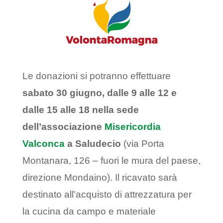
Le donazioni si potranno effettuare
sabato 30 giugno, dalle 9 alle 12 e
dalle 15 alle 18 nella sede
dell’associazione
Misericordia
Valconca
a Saludecio
(via Porta
Montanara, 126 – fuori le mura del paese,
direzione Mondaino). Il ricavato sarà
destinato all’acquisto di attrezzatura per
la cucina da campo e materiale