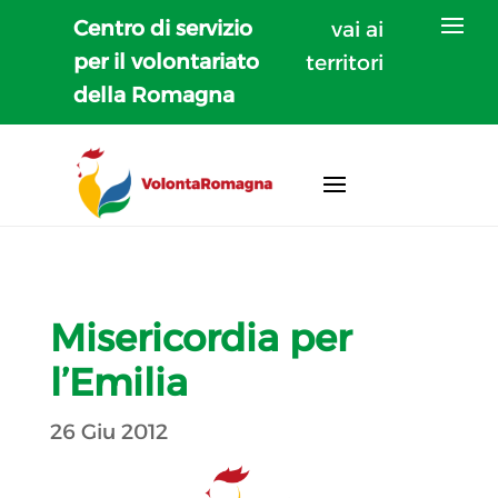
Centro di servizio
vai ai
per il volontariato
territori
della Romagna
Misericordia per
l’Emilia
26 Giu 2012