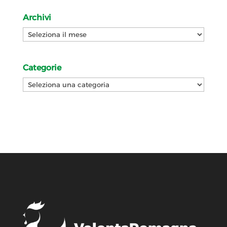
Archivi
Archivi
Categorie
Categorie