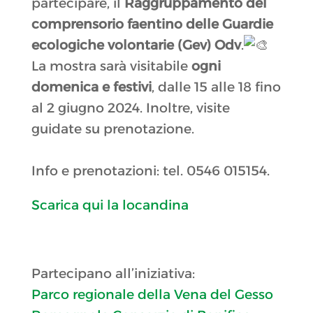
partecipare, il
Raggruppamento del
comprensorio faentino delle Guardie
ecologiche volontarie (Gev) Odv
.
La mostra sarà visitabile
ogni
domenica e festivi
, dalle 15 alle 18 fino
al 2 giugno 2024. Inoltre, visite
guidate su prenotazione.
Info e prenotazioni: tel. 0546 015154.
Scarica qui la locandina
Partecipano all’iniziativa:
Parco regionale della Vena del Gesso