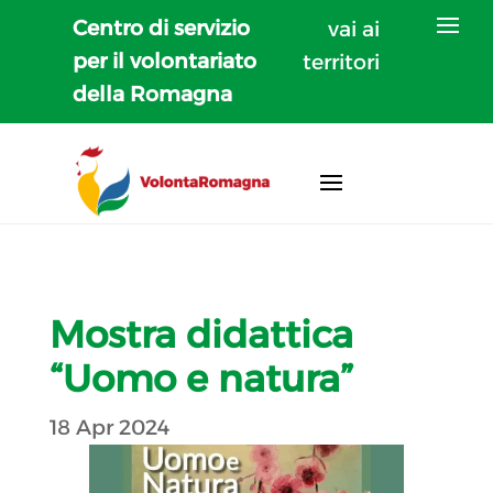
Centro di servizio
vai ai
per il volontariato
territori
della Romagna
Mostra didattica
“Uomo e natura”
18 Apr 2024