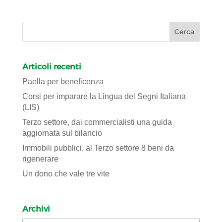
Articoli recenti
Paella per beneficenza
Corsi per imparare la Lingua dei Segni Italiana
(LIS)
Terzo settore, dai commercialisti una guida
aggiornata sul bilancio
Immobili pubblici, al Terzo settore 8 beni da
rigenerare
Un dono che vale tre vite
Archivi