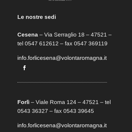
Le nostre sedi
Cesena
– Via Serraglio 18 – 47521 –
tel 0547 612612 – fax 0547 369119
info.forlicesena@volontaromagna.it
Forlì
– Viale Roma 124 – 47521 – tel
0543 36327 – fax 0543 39645
info.forlicesena@volontaromagna.it