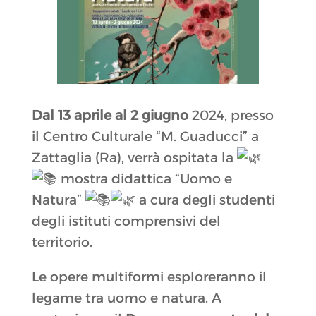
Dal 13 aprile al 2 giugno
2024, presso
il Centro Culturale “M. Guaducci” a
Zattaglia (Ra), verrà ospitata la
mostra didattica “Uomo e
Natura”
a cura
degli studenti
degli istituti comprensivi del
territorio.
Le opere multiformi esploreranno il
legame tra uomo e natura. A