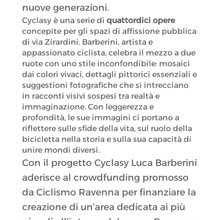
nuove generazioni.
Cyclasy è una serie di
quattordici opere
concepite per gli spazi di affissione pubblica
di via Zirardini. Barberini, artista e
appassionato ciclista, celebra il mezzo a due
ruote con uno stile inconfondibile: mosaici
dai colori vivaci, dettagli pittorici essenziali e
suggestioni fotografiche che si intrecciano
in racconti visivi sospesi tra realtà e
immaginazione. Con leggerezza e
profondità, le sue immagini ci portano a
riflettere sulle sfide della vita, sul ruolo della
bicicletta nella storia e sulla sua capacità di
unire mondi diversi.
Con il progetto Cyclasy Luca Barberini
aderisce al crowdfunding promosso
da Ciclismo Ravenna per finanziare la
creazione di un’area dedicata ai più