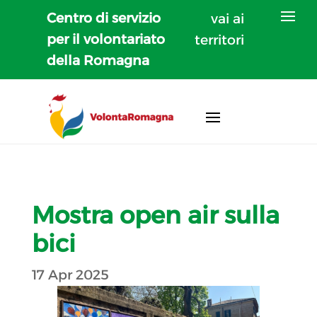
Centro di servizio
vai ai
per il volontariato
territori
della Romagna
Mostra open air sulla
bici
17 Apr 2025