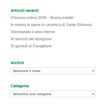
Articoli recenti
Chiusura estiva 2026 – Buona estate!
In mostra le opere in ceramica di Sante Ghinassi
Volontariato e aree interne
Al servizio dei bisognosi
Di giovedì al Pavaglione
Archivi
Archivi
Categorie
Categorie