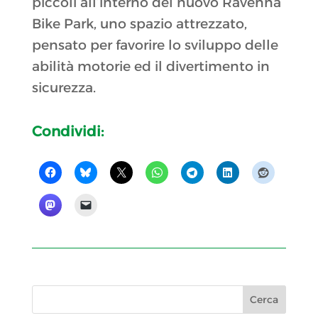
piccoli all’interno del nuovo Ravenna
Bike Park, uno spazio attrezzato,
pensato per favorire lo sviluppo delle
abilità motorie ed il divertimento in
sicurezza.
Condividi: