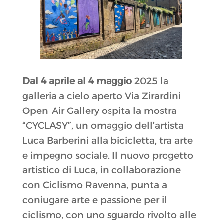
Dal 4 aprile al 4 maggio
2025 la
galleria a cielo aperto Via Zirardini
Open-Air Gallery ospita la mostra
“CYCLASY”, un omaggio dell’artista
Luca Barberini alla bicicletta, tra arte
e impegno sociale. Il nuovo progetto
artistico di Luca, in collaborazione
con Ciclismo Ravenna, punta a
coniugare arte e passione per il
ciclismo, con uno sguardo rivolto alle