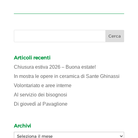
Articoli recenti
Chiusura estiva 2026 – Buona estate!
In mostra le opere in ceramica di Sante Ghinassi
Volontariato e aree interne
Al servizio dei bisognosi
Di giovedì al Pavaglione
Archivi
Archivi