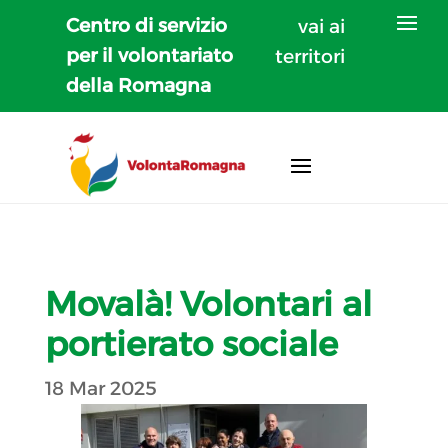
Centro di servizio
vai ai
per il volontariato
territori
della Romagna
Movalà! Volontari al
portierato sociale
18 Mar 2025