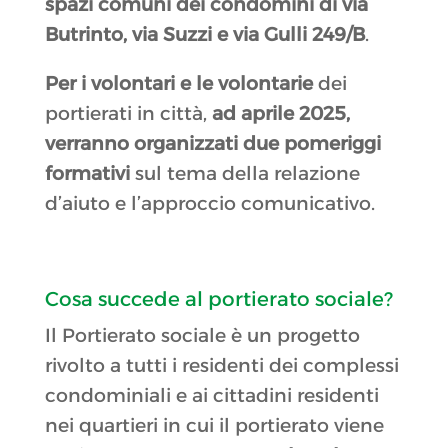
spazi comuni dei condomini di via
Butrinto, via Suzzi e via Gulli 249/B
.
Per i volontari e le volontarie
dei
portierati in città,
ad aprile 2025,
verranno organizzati due pomeriggi
formativi
sul tema della relazione
d’aiuto e l’approccio comunicativo.
Cosa succede al portierato sociale?
Il Portierato sociale è un progetto
rivolto a tutti i residenti dei complessi
condominiali e ai cittadini residenti
nei quartieri in cui il portierato viene