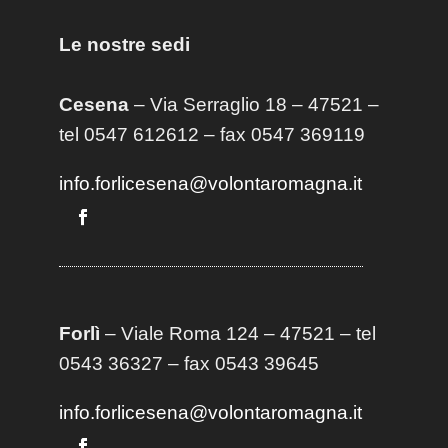
Le nostre sedi
Cesena
– Via Serraglio 18 – 47521 –
tel 0547 612612 – fax 0547 369119
info.forlicesena@volontaromagna.it
Forlì
– Viale Roma 124 – 47521 – tel
0543 36327 – fax 0543 39645
info.forlicesena@volontaromagna.it