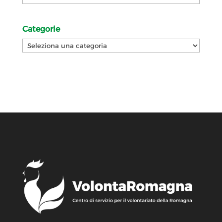
Categorie
Categorie