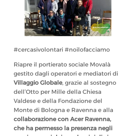
#cercasivolontari #noilofacciamo
Riapre il portierato sociale Movalà
gestito dagli operatori e mediatori di
Villaggio Globale
, grazie al sostegno
dell’Otto per Mille della Chiesa
Valdese e della Fondazione del
Monte di Bologna e Ravenna e alla
collaborazione con Acer Ravenna,
che ha permesso la presenza negli