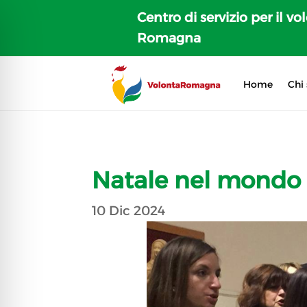
Centro di servizio per il vo
Romagna
Home
Chi
Natale nel mondo
10 Dic 2024