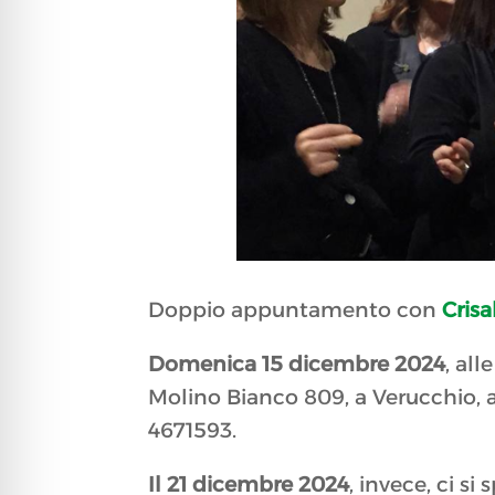
Doppio appuntamento con
Crisa
Domenica 15 dicembre 2024
, all
Molino Bianco 809, a Verucchio, 
4671593.
Il 21 dicembre 2024
, invece, ci si