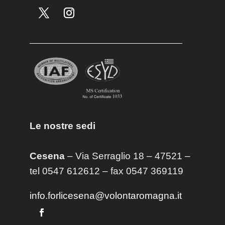
Le nostre sedi
Cesena
– Via Serraglio 18 – 47521 –
tel 0547 612612 – fax 0547 369119
info.forlicesena@volontaromagna.it