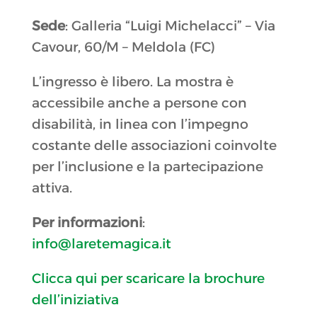
Sede
: Galleria “Luigi Michelacci” – Via
Cavour, 60/M – Meldola (FC)
L’ingresso è libero. La mostra è
accessibile anche a persone con
disabilità, in linea con l’impegno
costante delle associazioni coinvolte
per l’inclusione e la partecipazione
attiva.
Per informazioni
:
info@laretemagica.it
Clicca qui per scaricare la brochure
dell’iniziativa