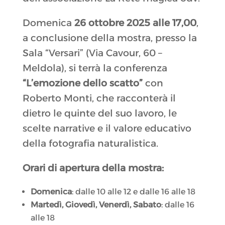
Domenica
26 ottobre 2025 alle 17,00
,
a conclusione della mostra, presso la
Sala “Versari” (Via Cavour, 60 –
Meldola), si terrà la conferenza
“L’emozione dello scatto”
con
Roberto Monti, che racconterà il
dietro le quinte del suo lavoro, le
scelte narrative e il valore educativo
della fotografia naturalistica.
Orari di apertura della mostra:
Domenica
: dalle 10 alle 12 e dalle 16 alle 18
Martedì, Giovedì, Venerdì, Sabato
: dalle 16
alle 18