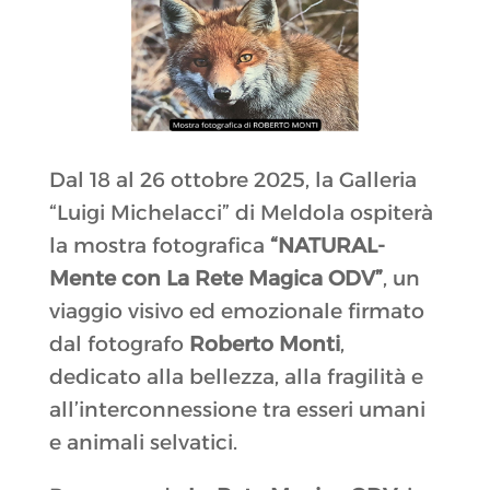
Dal 18 al 26 ottobre 2025, la Galleria
“Luigi Michelacci” di Meldola ospiterà
la mostra fotografica
“NATURAL-
Mente con La Rete Magica ODV”
, un
viaggio visivo ed emozionale firmato
dal fotografo
Roberto Monti
,
dedicato alla bellezza, alla fragilità e
all’interconnessione tra esseri umani
e animali selvatici.