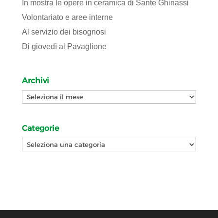
In mostra le opere in ceramica di Sante Ghinassi
Volontariato e aree interne
Al servizio dei bisognosi
Di giovedì al Pavaglione
Archivi
Archivi
Categorie
Categorie