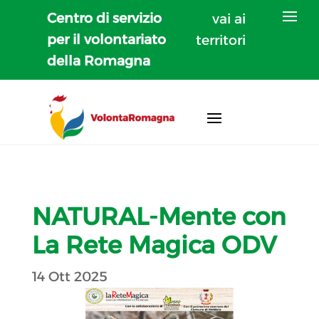
Centro di servizio
vai ai
per il volontariato
territori
della Romagna
NATURAL-Mente con
La Rete Magica ODV
14 Ott 2025