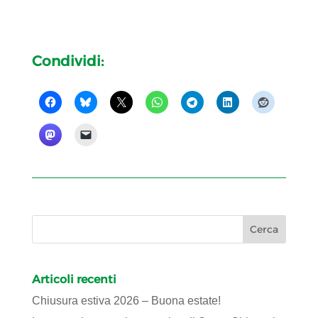
Condividi:
Articoli recenti
Chiusura estiva 2026 – Buona estate!