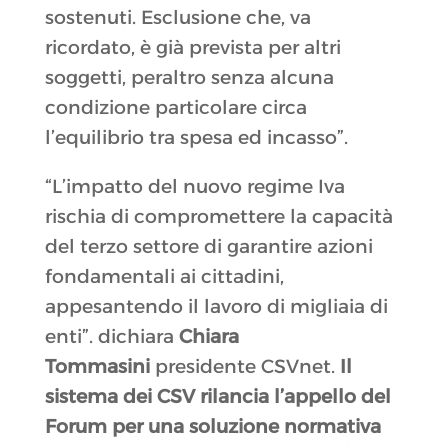
sostenuti. Esclusione che, va
ricordato, è già prevista per altri
soggetti, peraltro senza alcuna
condizione particolare circa
l’equilibrio tra spesa ed incasso”.
“L’impatto del nuovo regime Iva
rischia di compromettere la capacità
del terzo settore di garantire azioni
fondamentali ai cittadini,
appesantendo il lavoro di migliaia di
enti”. dichiara
Chiara
Tommasini
presidente CSVnet.
Il
sistema dei CSV rilancia l’appello del
Forum per una soluzione normativa