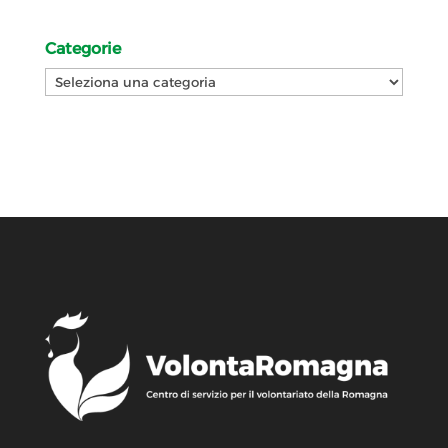
Categorie
Categorie