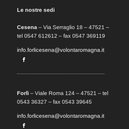
Le nostre sedi
Cesena
– Via Serraglio 18 – 47521 –
tel 0547 612612 – fax 0547 369119
info.forlicesena@volontaromagna.it
Forlì
– Viale Roma 124 – 47521 – tel
0543 36327 – fax 0543 39645
info.forlicesena@volontaromagna.it