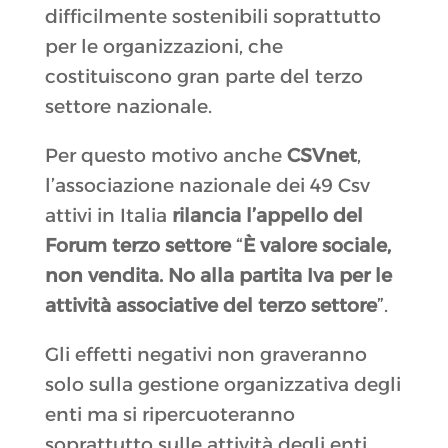
difficilmente sostenibili soprattutto
per le organizzazioni, che
costituiscono gran parte del terzo
settore nazionale.
Per questo motivo anche
CSVnet
,
l’associazione nazionale dei 49 Csv
attivi in Italia
rilancia l’appello del
Forum terzo settore
“
È valore sociale,
non vendita. No alla partita Iva per le
attività associative del terzo settore
”.
Gli effetti negativi non graveranno
solo sulla gestione organizzativa degli
enti ma si ripercuoteranno
soprattutto sulle attività degli enti,