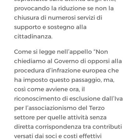
provocando la riduzione se non la
chiusura di numerosi servizi di
supporto e sostegno alla
cittadinanza.
Come si legge nell’appello “Non
chiediamo al Governo di opporsi alla
procedura d’infrazione europea che
ha imposto questo passaggio, ma,
così come avviene ora, il
riconoscimento di esclusione dall’Iva
per l’associazionismo del Terzo
settore per quelle attività senza
diretta corrispondenza tra contributi
versati dai soci e costi effettivi