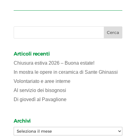
Articoli recenti
Chiusura estiva 2026 – Buona estate!
In mostra le opere in ceramica di Sante Ghinassi
Volontariato e aree interne
Al servizio dei bisognosi
Di giovedì al Pavaglione
Archivi
Archivi