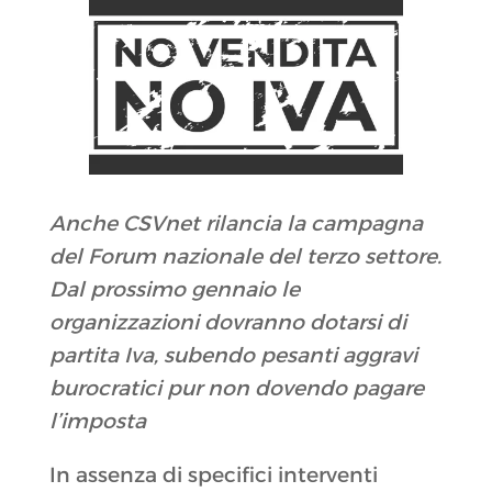
Anche CSVnet rilancia la campagna
del Forum nazionale del terzo settore.
Dal prossimo gennaio le
organizzazioni dovranno dotarsi di
partita Iva, subendo pesanti aggravi
burocratici pur non dovendo pagare
l’imposta
In assenza di specifici interventi