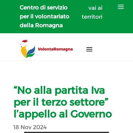
Centro di servizio
vai ai
per il volontariato
territori
della Romagna
“No alla partita Iva
per il terzo settore”
l’appello al Governo
18 Nov 2024