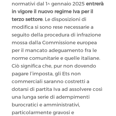
normativi dal 1^ gennaio 2025
entrerà
in vigore il nuovo regime Iva per il
terzo settore
. Le disposizioni di
modifica si sono rese necessarie a
seguito della procedura di infrazione
mossa dalla Commissione europea
per il mancato adeguamento fra le
norme comunitarie e quelle italiane.
Ciò significa che, pur non dovendo
pagare l’imposta, gli Ets non
commerciali saranno costretti a
dotarsi di partita Iva ad assolvere così
una lunga serie di adempimenti
burocratici e amministrativi,
particolarmente gravosi e