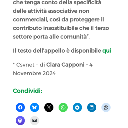
che tenga conto della specificità
delle attività associative non
commerciali, così da proteggere il
contributo insostituibile che il terzo
settore porta alle comunità”
.
Il testo dell’appello è disponibile
qui
* Csvnet – di
Clara Capponi –
4
Novembre 2024
Condividi: