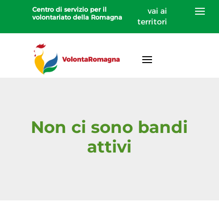
Centro di servizio per il
vai ai
volontariato della Romagna
territori
Non ci sono bandi
attivi