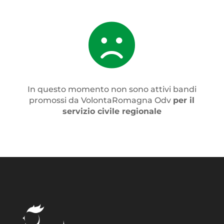

In questo momento non sono attivi bandi
promossi da VolontaRomagna Odv
per il
servizio civile regionale