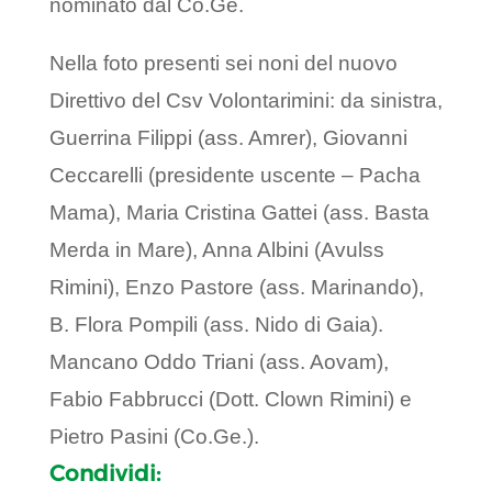
nominato dal Co.Ge.
Nella foto presenti sei noni del nuovo
Direttivo del Csv Volontarimini: da sinistra,
Guerrina Filippi (ass. Amrer), Giovanni
Ceccarelli (presidente uscente – Pacha
Mama), Maria Cristina Gattei (ass. Basta
Merda in Mare), Anna Albini (Avulss
Rimini), Enzo Pastore (ass. Marinando),
B. Flora Pompili (ass. Nido di Gaia).
Mancano Oddo Triani (ass. Aovam),
Fabio Fabbrucci (Dott. Clown Rimini) e
Pietro Pasini (Co.Ge.).
Condividi: