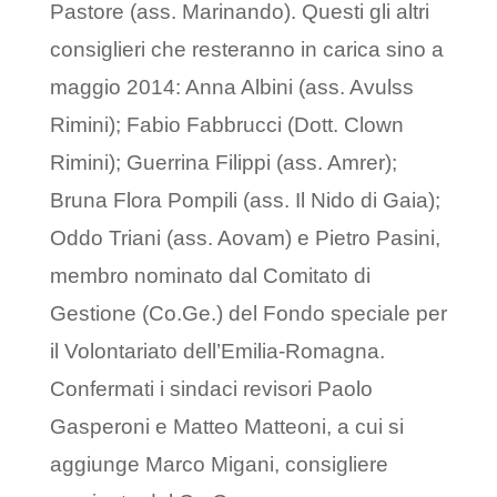
Pastore (ass. Marinando). Questi gli altri
consiglieri che resteranno in carica sino a
maggio 2014: Anna Albini (ass. Avulss
Rimini); Fabio Fabbrucci (Dott. Clown
Rimini); Guerrina Filippi (ass. Amrer);
Bruna Flora Pompili (ass. Il Nido di Gaia);
Oddo Triani (ass. Aovam) e Pietro Pasini,
membro nominato dal Comitato di
Gestione (Co.Ge.) del Fondo speciale per
il Volontariato dell’Emilia-Romagna.
Confermati i sindaci revisori Paolo
Gasperoni e Matteo Matteoni, a cui si
aggiunge Marco Migani, consigliere