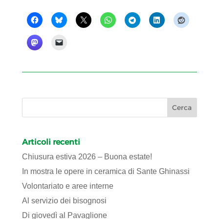
Articoli recenti
Chiusura estiva 2026 – Buona estate!
In mostra le opere in ceramica di Sante Ghinassi
Volontariato e aree interne
Al servizio dei bisognosi
Di giovedì al Pavaglione