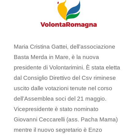
Maria Cristina Gattei, dell’associazione
Basta Merda in Mare, è la nuova
presidente di Volontarimini. È stata eletta
dal Consiglio Direttivo del Csv riminese
uscito dalle votazioni tenute nel corso
dell’Assemblea soci del 21 maggio.
Vicepresidente è stato nominato
Giovanni Ceccarelli (ass. Pacha Mama)
mentre il nuovo segretario è Enzo