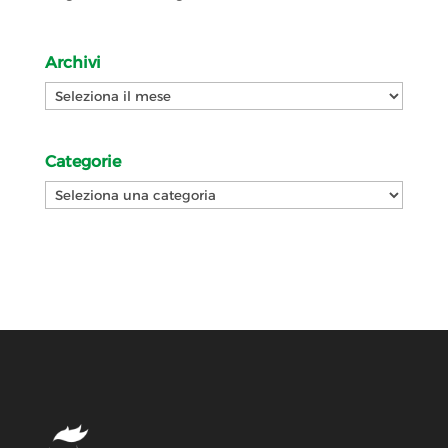
Archivi
Archivi
Categorie
Categorie