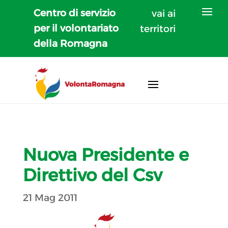
Centro di servizio
vai ai
per il volontariato
territori
della Romagna
Nuova Presidente e
Direttivo del Csv
21 Mag 2011