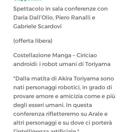
Spettacolo in sala conferenze con
Daria Dall’Olio, Piero Ranalli e
Gabriele Scardovi
(offerta libera)
Costellazione Manga – Ciriciao
androidi: i robot umani di Toriyama
*Dalla matita di Akira Toriyama sono
nati personaggi robotici, in grado di
provare amore e amicizia come e più
degli esseri umani. In questa
conferenza rifletteremo su Arale e
altri personaggi e su dove ci porterà
l’intelligenza artificiale.*