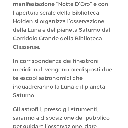
manifestazione “Notte D’Oro” e con
l’apertura serale della Biblioteca
Holden si organizza l’osservazione
della Luna e del pianeta Saturno dal
Corridoio Grande della Biblioteca
Classense.
In corrispondenza dei finestroni
meridionali vengono predisposti due
telescopi astronomici che
inquadreranno la Luna e il pianeta
Saturno.
Gli astrofili, presso gli strumenti,
saranno a disposizione del pubblico
per guidare l’osservazione, dare