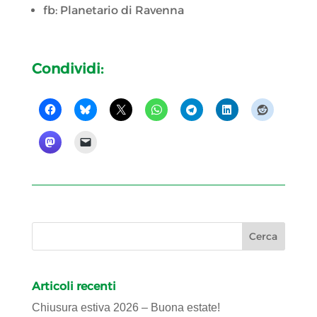
fb: Planetario di Ravenna
Condividi:
Articoli recenti
Chiusura estiva 2026 – Buona estate!