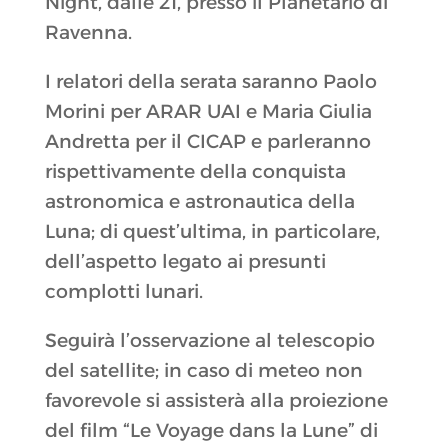
Night, dalle 21, presso il Planetario di
Ravenna.
I relatori della serata saranno Paolo
Morini per ARAR UAI e Maria Giulia
Andretta per il CICAP e parleranno
rispettivamente della conquista
astronomica e astronautica della
Luna; di quest’ultima, in particolare,
dell’aspetto legato ai presunti
complotti lunari.
Seguirà l’osservazione al telescopio
del satellite; in caso di meteo non
favorevole si assisterà alla proiezione
del film “Le Voyage dans la Lune” di