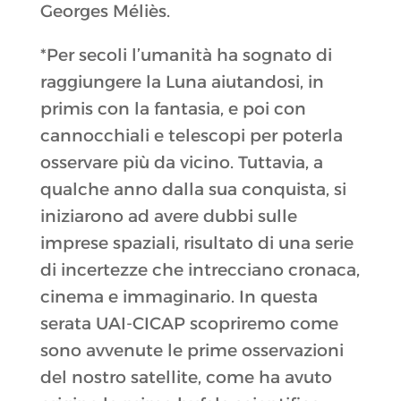
Georges Méliès.
*Per secoli l’umanità ha sognato di
raggiungere la Luna aiutandosi, in
primis con la fantasia, e poi con
cannocchiali e telescopi per poterla
osservare più da vicino. Tuttavia, a
qualche anno dalla sua conquista, si
iniziarono ad avere dubbi sulle
imprese spaziali, risultato di una serie
di incertezze che intrecciano cronaca,
cinema e immaginario. In questa
serata UAI-CICAP scopriremo come
sono avvenute le prime osservazioni
del nostro satellite, come ha avuto