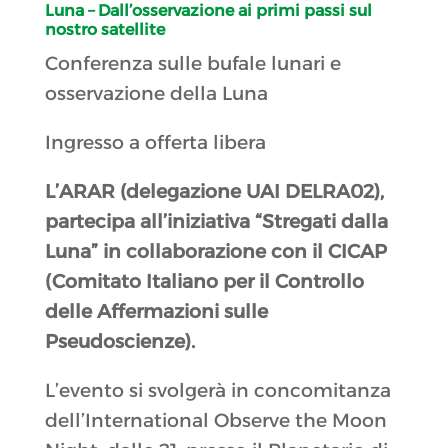
Luna –
Dall’osservazione ai primi passi sul
nostro satellite
Conferenza sulle bufale lunari e
osservazione della Luna
Ingresso a offerta libera
L’ARAR (delegazione UAI DELRA02),
partecipa all’iniziativa “Stregati dalla
Luna” in collaborazione con il CICAP
(Comitato Italiano per il Controllo
delle Affermazioni sulle
Pseudoscienze).
L’evento si svolgerà in concomitanza
dell’International Observe the Moon