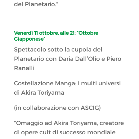
del Planetario.*
Venerdì 11 ottobre, alle 21:
“Ottobre
Giapponese”
Spettacolo sotto la cupola del
Planetario con Daria Dall’Olio e Piero
Ranalli
Costellazione Manga: i multi universi
di Akira Toriyama
(in collaborazione con ASCIG)
*Omaggio ad Akira Toriyama, creatore
di opere cult di successo mondiale