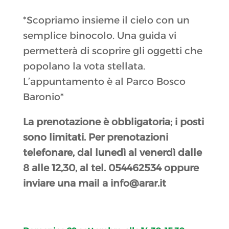
*Scopriamo insieme il cielo con un
semplice binocolo. Una guida vi
permetterà di scoprire gli oggetti che
popolano la vota stellata.
L’appuntamento è al Parco Bosco
Baronio*
La prenotazione è obbligatoria; i posti
sono limitati. Per prenotazioni
telefonare, dal lunedì al venerdì dalle
8 alle 12,30, al tel. 054462534 oppure
inviare una mail a info@arar.it