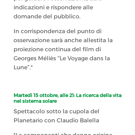
indicazioni e rispondere alle
domande del pubblico.
In corrispondenza del punto di
osservazione sarà anche allestita la
proiezione continua del film di
Georges Méliès “Le Voyage dans la
Lune”.*
Martedì 15 ottobre, alle 21:
La ricerca della vita
nel sistema solare
Spettacolo sotto la cupola del
Planetario con Claudio Balella