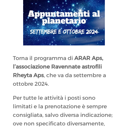
Torna il programma di
ARAR Aps,
l’associazione Ravennate astrofili
Rheyta Aps
, che va da settembre a
ottobre 2024.
Per tutte le attività i posti sono
limitati e la prenotazione è sempre
consigliata, salvo diversa indicazione;
ove non specificato diversamente,