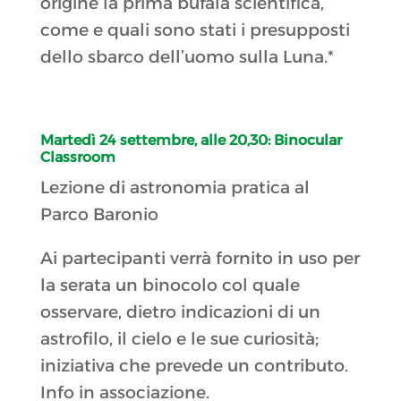
origine la prima bufala scientifica,
come e quali sono stati i presupposti
dello sbarco dell’uomo sulla Luna.*
Martedì 24 settembre, alle 20,30:
Binocular
Classroom
Lezione di astronomia pratica al
Parco Baronio
Ai partecipanti verrà fornito in uso per
la serata un binocolo col quale
osservare, dietro indicazioni di un
astrofilo, il cielo e le sue curiosità;
iniziativa che prevede un contributo.
Info in associazione.