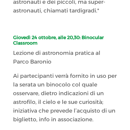
astronauti e dei piccoli, ma super-
astronauti, chiamati tardigradi.*
Giovedì 24 ottobre, alle 20,30:
Binocular
Classroom
Lezione di astronomia pratica al
Parco Baronio
Ai partecipanti verrà fornito in uso per
la serata un binocolo col quale
osservare, dietro indicazioni di un
astrofilo, il cielo e le sue curiosità;
iniziativa che prevede l’acquisto di un
biglietto, info in associazione.