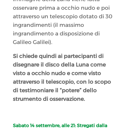
osservare prima a occhio nudo e poi
attraverso un telescopio dotato di 30
ingrandimenti (il massimo
ingrandimento a disposizione di
Galileo Galilei).
Si chiede quindi ai partecipanti di
disegnare il disco della Luna come
visto a occhio nudo e come visto
attraverso il telescopio, con lo scopo
di testimoniare il “potere” dello
strumento di osservazione.
Sabato 14 settembre, alle 21: Stregati dalla