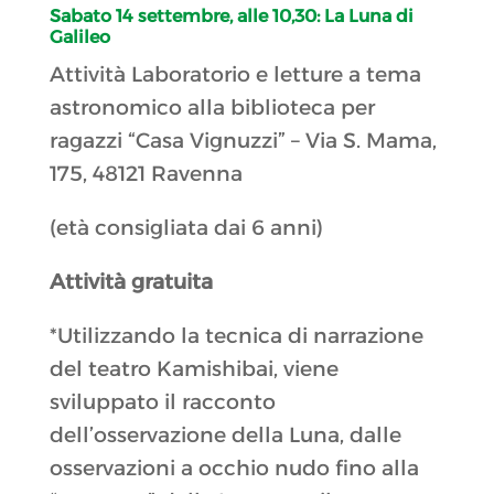
Sabato 14 settembre, alle 10,30:
La Luna di
Galileo
Attività Laboratorio e letture a tema
astronomico alla biblioteca per
ragazzi “Casa Vignuzzi” – Via S. Mama,
175, 48121 Ravenna
(età consigliata dai 6 anni)
Attività gratuita
*Utilizzando la tecnica di narrazione
del teatro Kamishibai, viene
sviluppato il racconto
dell’osservazione della Luna, dalle
osservazioni a occhio nudo fino alla