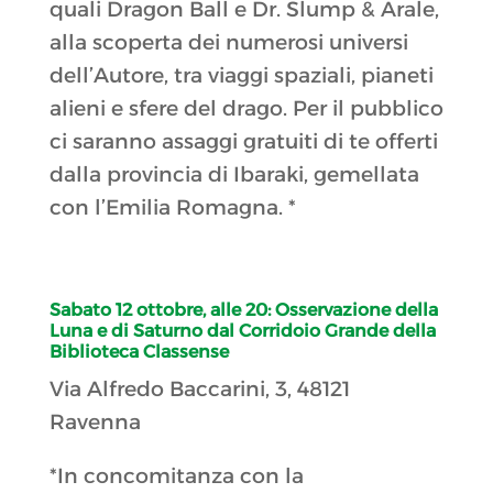
quali Dragon Ball e Dr. Slump & Arale,
alla scoperta dei numerosi universi
dell’Autore, tra viaggi spaziali, pianeti
alieni e sfere del drago. Per il pubblico
ci saranno assaggi gratuiti di te offerti
dalla provincia di Ibaraki, gemellata
con l’Emilia Romagna. *
Sabato 12 ottobre, alle 20:
Osservazione della
Luna e di Saturno dal Corridoio Grande della
Biblioteca Classense
Via Alfredo Baccarini, 3, 48121
Ravenna
*In concomitanza con la