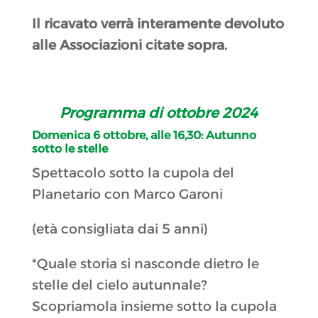
Il ricavato verrà interamente devoluto
alle Associazioni citate sopra.
Programma di ottobre 2024
Domenica 6 ottobre, alle 16,30:
Autunno
sotto le stelle
Spettacolo sotto la cupola del
Planetario con Marco Garoni
(età consigliata dai 5 anni)
*Quale storia si nasconde dietro le
stelle del cielo autunnale?
Scopriamola insieme sotto la cupola