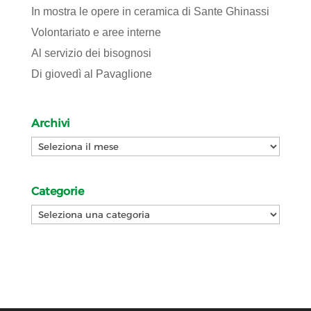
In mostra le opere in ceramica di Sante Ghinassi
Volontariato e aree interne
Al servizio dei bisognosi
Di giovedì al Pavaglione
Archivi
Archivi
Categorie
Categorie