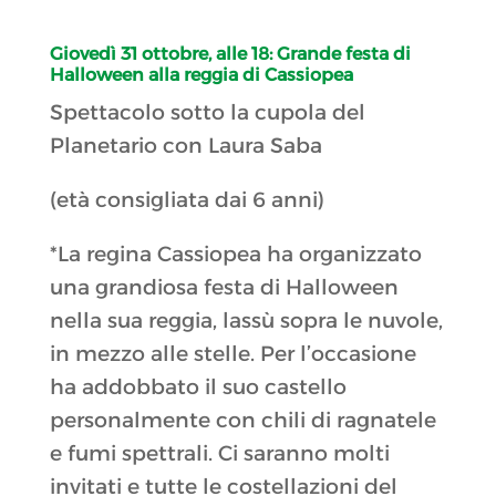
Giovedì 31 ottobre, alle 18:
Grande festa di
Halloween alla reggia di Cassiopea
Spettacolo sotto la cupola del
Planetario con Laura Saba
(età consigliata dai 6 anni)
*La regina Cassiopea ha organizzato
una grandiosa festa di Halloween
nella sua reggia, lassù sopra le nuvole,
in mezzo alle stelle. Per l’occasione
ha addobbato il suo castello
personalmente con chili di ragnatele
e fumi spettrali. Ci saranno molti
invitati e tutte le costellazioni del