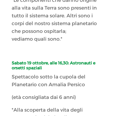
*Le componenti che danno origine
alla vita sulla Terra sono presenti in
tutto il sistema solare. Altri sono i
corpi del nostro sistema planetario
che possono ospitarla;
vediamo quali sono.*
Sabato 19 ottobre, alle 16,30:
Astronauti e
orsetti spaziali
Spettacolo sotto la cupola del
Planetario con Amalia Persico
(età consigliata dai 6 anni)
*Alla scoperta della vita degli