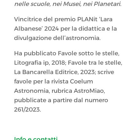
nelle scuole, nei Musei, nei Planetari.
Vincitrice del premio PLANit ‘Lara
Albanese’ 2024 per la didattica e la
divulgazione dell’astronomia.
Ha pubblicato Favole sotto le stelle,
Litografia ip, 2018; Favole tra le stelle,
La Bancarella Editrice, 2023; scrive
favole per la rivista Coelum
Astronomia, rubrica AstroMiao,
pubblicate a partire dal numero
261/2023.
Info e contatti