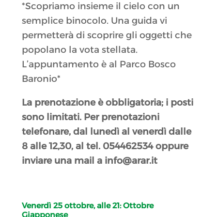
*Scopriamo insieme il cielo con un
semplice binocolo. Una guida vi
permetterà di scoprire gli oggetti che
popolano la vota stellata.
L’appuntamento è al Parco Bosco
Baronio*
La prenotazione è obbligatoria; i posti
sono limitati. Per prenotazioni
telefonare, dal lunedì al venerdì dalle
8 alle 12,30, al tel. 054462534 oppure
inviare una mail a info@arar.it
Venerdì 25 ottobre, alle 21:
Ottobre
Giapponese