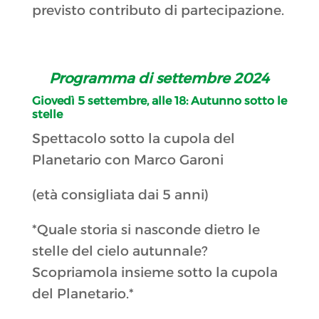
previsto contributo di partecipazione.
Programma di settembre 2024
Giovedì 5 settembre, alle 18:
Autunno sotto le
stelle
Spettacolo sotto la cupola del
Planetario con Marco Garoni
(età consigliata dai 5 anni)
*Quale storia si nasconde dietro le
stelle del cielo autunnale?
Scopriamola insieme sotto la cupola
del Planetario.*