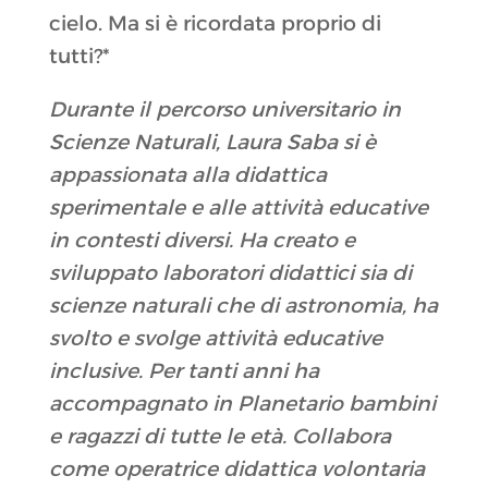
cielo. Ma si è ricordata proprio di
tutti?*
Durante il percorso universitario in
Scienze Naturali, Laura Saba si è
appassionata alla didattica
sperimentale e alle attività educative
in contesti diversi. Ha creato e
sviluppato laboratori didattici sia di
scienze naturali che di astronomia, ha
svolto e svolge attività educative
inclusive. Per tanti anni ha
accompagnato in Planetario bambini
e ragazzi di tutte le età. Collabora
come operatrice didattica volontaria