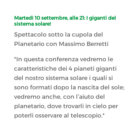
Martedì 10 settembre, alle 21:
I giganti del
sistema solare!
Spettacolo sotto la cupola del
Planetario con Massimo Berretti
*In questa conferenza vedremo le
caratteristiche dei 4 pianeti giganti
del nostro sistema solare i quali si
sono formati dopo la nascita del sole;
vedremo anche, con l’aiuto del
planetario, dove trovarli in cielo per
poterli osservare al telescopio.*