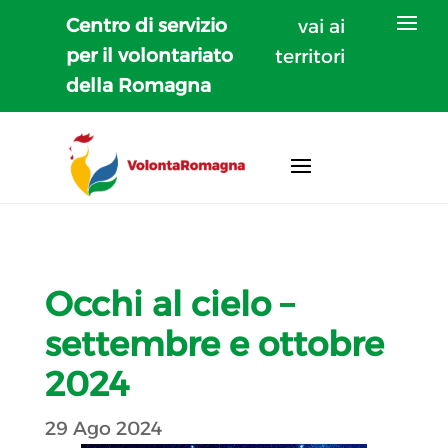
Centro di servizio
vai ai
per il volontariato
territori
della Romagna
Occhi al cielo –
settembre e ottobre
2024
29 Ago 2024