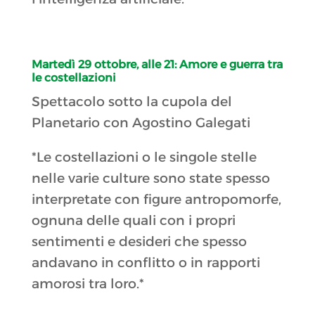
Martedì 29 ottobre, alle 21:
Amore e guerra tra
le costellazioni
Spettacolo sotto la cupola del
Planetario con Agostino Galegati
*Le costellazioni o le singole stelle
nelle varie culture sono state spesso
interpretate con figure antropomorfe,
ognuna delle quali con i propri
sentimenti e desideri che spesso
andavano in conflitto o in rapporti
amorosi tra loro.*