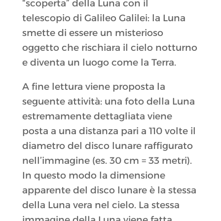
“scoperta” della Luna con il
telescopio di Galileo Galilei: la Luna
smette di essere un misterioso
oggetto che rischiara il cielo notturno
e diventa un luogo come la Terra.
A fine lettura viene proposta la
seguente attività: una foto della Luna
estremamente dettagliata viene
posta a una distanza pari a 110 volte il
diametro del disco lunare raffigurato
nell’immagine (es. 30 cm = 33 metri).
In questo modo la dimensione
apparente del disco lunare è la stessa
della Luna vera nel cielo. La stessa
immagine della Luna viene fatta