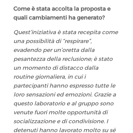
Come è stata accolta la proposta e
quali cambiamenti ha generato
?
Quest’iniziativa è stata recepita come
una possibilità di “respirare”,
evadendo per un’oretta dalla
pesantezza della reclusione; è stato
un momento di distacco dalla
routine giornaliera, in cui i
partecipanti hanno espresso tutte le
loro sensazioni ed emozioni. Grazie a
questo laboratorio e al gruppo sono
venute fuori molte opportunità di
socializzazione e di condivisione. I
detenuti hanno lavorato molto su sé