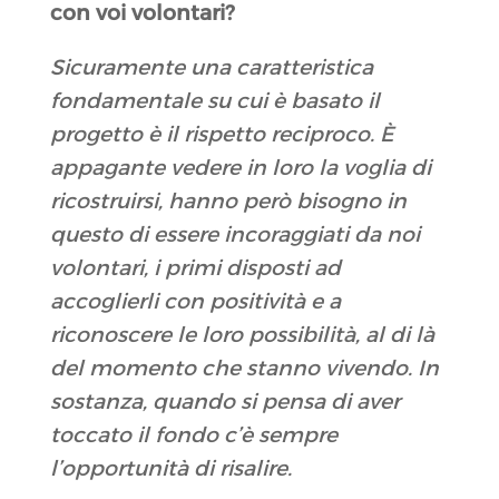
con voi volontari
?
Sicuramente una caratteristica
fondamentale su cui è basato il
progetto è il rispetto reciproco. È
appagante vedere in loro la voglia di
ricostruirsi, hanno però bisogno in
questo di essere incoraggiati da noi
volontari, i primi disposti ad
accoglierli con positività e a
riconoscere le loro possibilità, al di là
del momento che stanno vivendo. In
sostanza, quando si pensa di aver
toccato il fondo c’è sempre
l’opportunità di risalire.