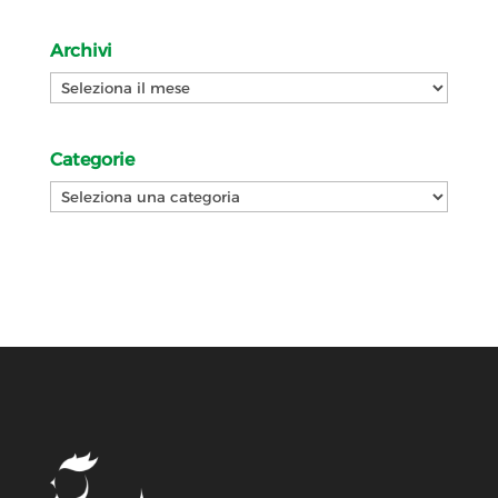
Archivi
Archivi
Categorie
Categorie