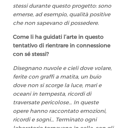
stessi durante questo progetto: sono
emerse, ad esempio, qualità positive
che non sapevano di possedere.
Come li ha guidati l’arte in questo
tentativo di rientrare in connessione
con sé stessi?
Disegnano nuvole e cieli dove volare,
ferite con graffi a matita, un buio
dove non si scorge la luce, mari e
oceani in tempesta, ricordi di
traversate pericolose… In queste
opere hanno raccontato emozioni,
ricordi e sogni… Terminato ogni