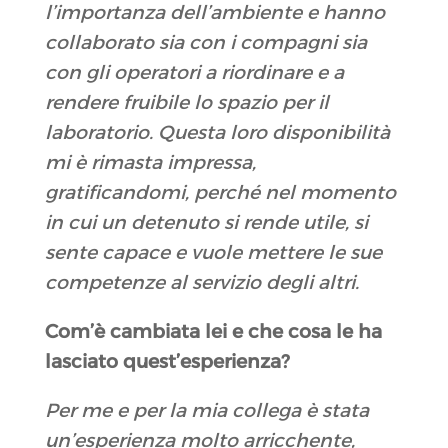
l’importanza dell’ambiente e hanno
collaborato sia con i compagni sia
con gli operatori a riordinare e a
rendere fruibile lo spazio per il
laboratorio. Questa loro disponibilità
mi è rimasta impressa,
gratificandomi, perché nel momento
in cui un detenuto si rende utile, si
sente capace e vuole mettere le sue
competenze al servizio degli altri.
Com’è cambiata lei e che cosa le ha
lasciato quest’esperienza
?
Per me e per la mia collega è stata
un’esperienza molto arricchente,