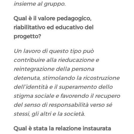
insieme al gruppo.
Qual è il valore pedagogico,
riabilitativo ed educativo del
progetto?
Un lavoro di questo tipo può
contribuire alla rieducazione e
reintegrazione della persona
detenuta, stimolando la ricostruzione
dell’identità e il superamento dello
stigma sociale e favorendo il recupero
del senso di responsabilità verso sé
stessi, gli altri e la società.
Qual è stata la relazione instaurata