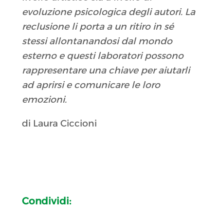
evoluzione psicologica degli autori. La
reclusione li porta a un ritiro in sé
stessi allontanandosi dal mondo
esterno e questi laboratori possono
rappresentare una chiave per aiutarli
ad aprirsi e comunicare le loro
emozioni.
di Laura Ciccioni
Condividi: