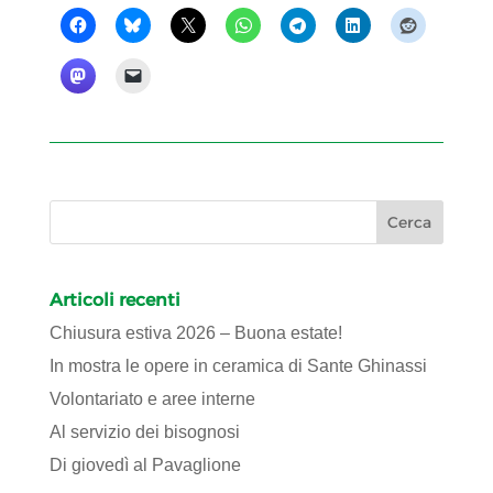
Articoli recenti
Chiusura estiva 2026 – Buona estate!
In mostra le opere in ceramica di Sante Ghinassi
Volontariato e aree interne
Al servizio dei bisognosi
Di giovedì al Pavaglione