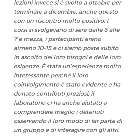
lezioni invece si è svolto a ottobre per
terminare a dicembre, anche questo
con un riscontro molto positivo. I
corsi si svolgevano di sera dalle 6 alle
7 e mezza, i partecipanti erano
almeno 10-15 e ci siamo poste subito
in ascolto dei loro bisogni e delle loro
esigenze. È stata un’esperienza molto
interessante perché il loro
coinvolgimento è stato evidente e ha
donato contributi preziosi; il
laboratorio ci ha anche aiutato a
comprendere meglio i detenuti
osservando il loro modo di far parte di
un gruppo e di interagire con gli altri.