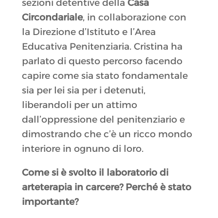
sezioni detentive della
Casa
Circondariale
, in collaborazione con
la Direzione d’Istituto e l’Area
Educativa Penitenziaria. Cristina ha
parlato di questo percorso facendo
capire come sia stato fondamentale
sia per lei sia per i detenuti,
liberandoli per un attimo
dall’oppressione del penitenziario e
dimostrando che c’è un ricco mondo
interiore in ognuno di loro.
Come si è svolto il laboratorio di
arteterapia in carcere
?
Perché è stato
importante
?