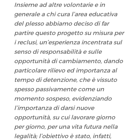
Insieme ad altre volontarie e in
generale a chi cura l’area educativa
del plesso abbiamo deciso di far
partire questo progetto su misura per
i reclusi, un’esperienza incentrata sul
senso di responsabilità e sulle
opportunità di cambiamento, dando
particolare rilievo ed importanza al
tempo di detenzione, che è vissuto
spesso passivamente come un
momento sospeso, evidenziando
l’importanza di darsi nuove
opportunità, su cui lavorare giorno
per giorno, per una vita futura nella
legalità; l’obiettivo è stato, infatti,