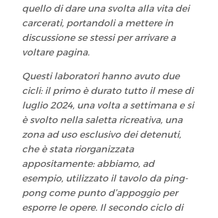
quello di dare una svolta alla vita dei
carcerati, portandoli a mettere in
discussione se stessi per arrivare a
voltare pagina.
Questi laboratori hanno avuto due
cicli: il primo è durato tutto il mese di
luglio 2024, una volta a settimana e si
è svolto nella saletta ricreativa, una
zona ad uso esclusivo dei detenuti,
che è stata riorganizzata
appositamente: abbiamo, ad
esempio, utilizzato il tavolo da ping-
pong come punto d’appoggio per
esporre le opere. Il secondo ciclo di