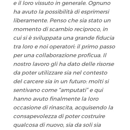
e il loro vissuto in generale. Ognuno
ha avuto la possibilità di esprimersi
liberamente. Penso che sia stato un
momento di scambio reciproco, in
cui si è sviluppata una grande fiducia
tra loro e noi operatori: il primo passo
per una collaborazione proficua. Il
nostro lavoro gli ha dato delle risorse
da poter utilizzare sia nel contesto
del carcere sia in un futuro: molti si
sentivano come “amputati” e qui
hanno avuto finalmente la loro
occasione di rinascita, acquisendo la
consapevolezza di poter costruire
qualcosa di nuovo, sia da soli sia