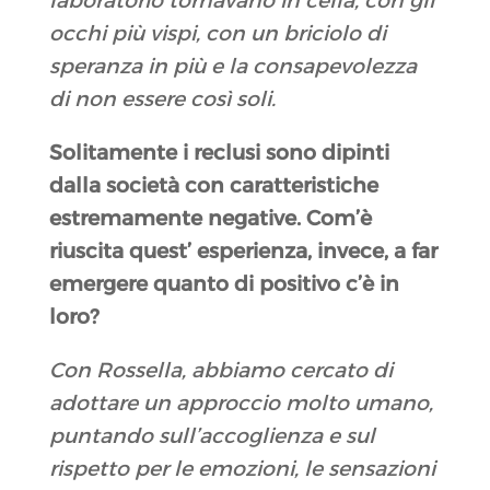
laboratorio tornavano in cella, con gli
occhi più vispi, con un briciolo di
speranza in più e la consapevolezza
di non essere così soli.
Solitamente i reclusi sono dipinti
dalla società con caratteristiche
estremamente negative. Com’è
riuscita quest’ esperienza, invece, a far
emergere quanto di positivo c’è in
loro
?
Con Rossella, abbiamo cercato di
adottare un approccio molto umano,
puntando sull’accoglienza e sul
rispetto per le emozioni, le sensazioni