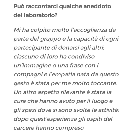
Può raccontarci qualche aneddoto
del laboratorio
?
Mi ha colpito molto l’accoglienza da
parte del gruppo e la capacità di ogni
partecipante di donarsi agli altri:
ciascuno di loro ha condiviso
un’immagine o una frase con i
compagni e l’empatia nata da questo
gesto è stata per me molto toccante.
Un altro aspetto rilevante è stata la
cura che hanno avuto per il luogo e
gli spazi dove si sono svolte le attività:
dopo quest’esperienza gli ospiti del
carcere hanno compreso