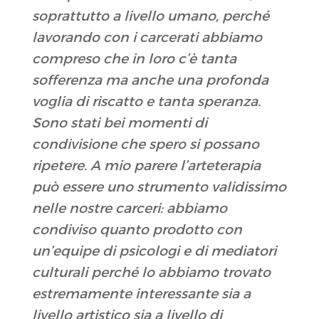
soprattutto a livello umano, perché
lavorando con i carcerati abbiamo
compreso che in loro c’è tanta
sofferenza ma anche una profonda
voglia di riscatto e tanta speranza.
Sono stati bei momenti di
condivisione che spero si possano
ripetere. A mio parere l’arteterapia
può essere uno strumento validissimo
nelle nostre carceri: abbiamo
condiviso quanto prodotto con
un’equipe di psicologi e di mediatori
culturali perché lo abbiamo trovato
estremamente interessante sia a
livello artistico sia a livello di