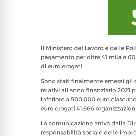
Il Ministero del Lavoro e delle Pol
pagamento per oltre 41 mila e 600
di euro erogati
Sono stati finalmente emessi gli 
relativi all’anno finanziario 2021
inferiore a 500.000 euro ciascuno
euro erogati 41.666 organizzazioni
La comunicazione arriva dalla Dir
responsabilità sociale delle impre