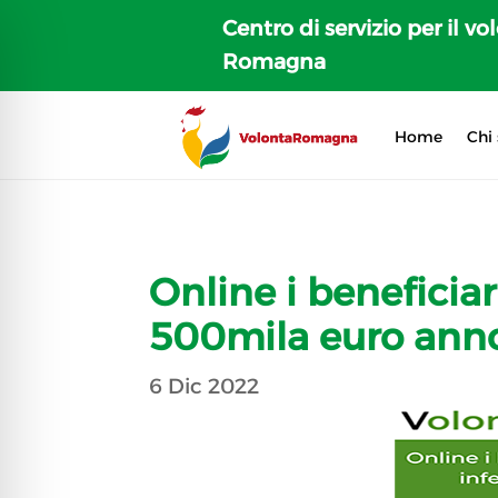
Centro di servizio per il vo
Romagna
Home
Chi
Online i beneficiar
500mila euro ann
6 Dic 2022