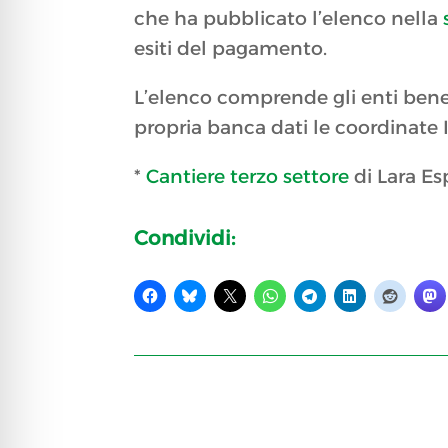
che ha pubblicato l’elenco nella
esiti del pagamento.
L’elenco comprende gli enti benefi
propria banca dati le coordinate 
*
Cantiere terzo settore
di Lara E
Condividi: