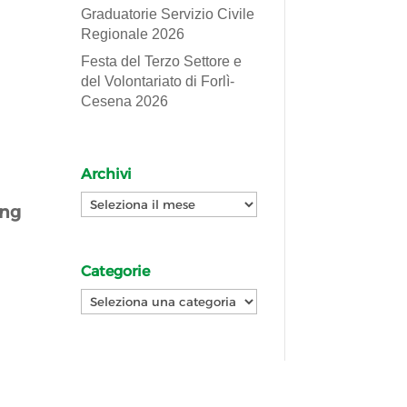
Graduatorie Servizio Civile
Regionale 2026
Festa del Terzo Settore e
del Volontariato di Forlì-
Cesena 2026
Archivi
Archivi
ing
Categorie
Categorie
l