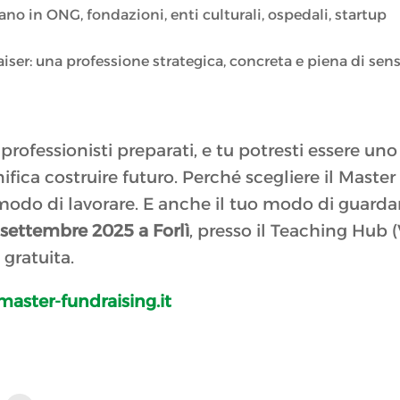
ano in ONG, fondazioni, enti culturali, ospedali, startup
aiser: una professione strategica, concreta e piena di sens
professionisti preparati, e tu potresti essere uno
ifica costruire futuro. Perché scegliere il Master
modo di lavorare. E anche il tuo modo di guarda
 settembre 2025 a Forlì
, presso il Teaching Hub (
 gratuita.
aster-fundraising.it