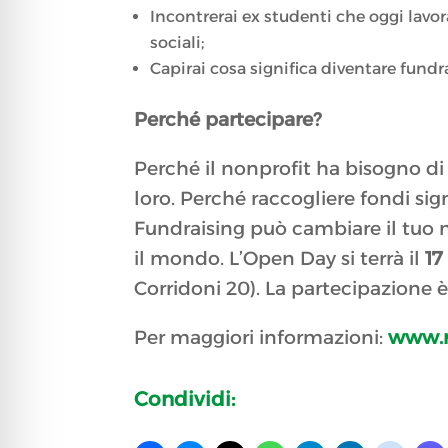
Incontrerai ex studenti che oggi lavor
sociali;
Capirai cosa significa diventare fundr
Perché partecipare?
Perché il nonprofit ha bisogno di 
loro. Perché raccogliere fondi sign
Fundraising può cambiare il tuo 
il mondo. L’Open Day si terrà il
17
Corridoni 20). La partecipazione è
Per maggiori informazioni:
www.m
Condividi: