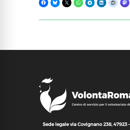
Sede legale via Covignano 238, 47923 