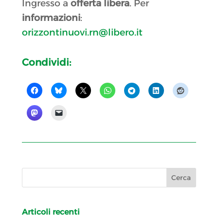
Ingresso a
offerta libera
. Per
informazioni
:
orizzontinuovi.rn@libero.it
Condividi:
Articoli recenti