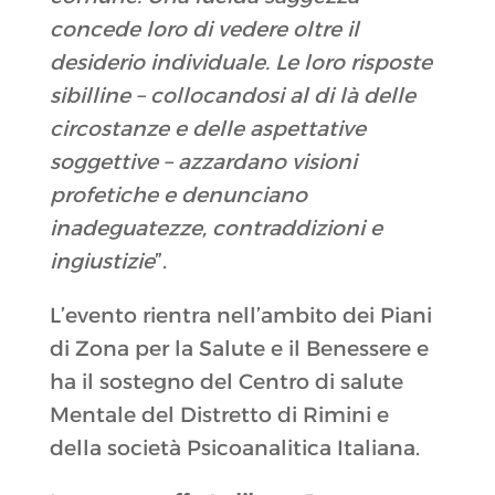
concede loro di vedere oltre il
desiderio individuale. Le loro risposte
sibilline – collocandosi al di là delle
circostanze e delle aspettative
soggettive – azzardano visioni
profetiche e denunciano
inadeguatezze, contraddizioni e
ingiustizie
”.
L’evento rientra nell’ambito dei Piani
di Zona per la Salute e il Benessere e
ha il sostegno del Centro di salute
Mentale del Distretto di Rimini e
della società Psicoanalitica Italiana.