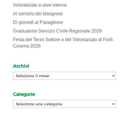
Volontariato e aree interne
Al servizio dei bisognosi
Di giovedì al Pavaglione
Graduatorie Servizio Civile Regionale 2026
Festa del Terzo Settore e del Volontariato di Forlì-
Cesena 2026
Archivi
Archivi
Categorie
Categorie