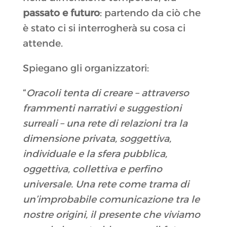
passato e futuro
: partendo da ciò che
è stato ci si interrogherà su cosa ci
attende.
Spiegano gli organizzatori:
“
Oracoli tenta di creare – attraverso
frammenti narrativi e suggestioni
surreali – una rete di relazioni tra la
dimensione privata, soggettiva,
individuale e la sfera pubblica,
oggettiva, collettiva e perfino
universale. Una rete come trama di
un’improbabile comunicazione tra le
nostre origini, il presente che viviamo