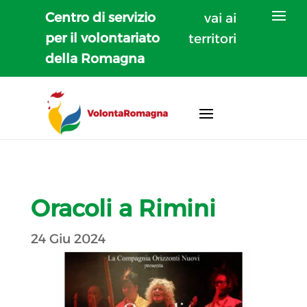
Centro di servizio
vai ai
per il volontariato
territori
della Romagna
Oracoli a Rimini
24 Giu 2024