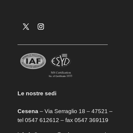
Le nostre sedi
Cesena
– Via Serraglio 18 – 47521 –
tel 0547 612612 – fax 0547 369119