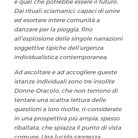
e quel che potrebbe essere il futuro.
Dai rituali sciamanici, capaci di unire
ed esortare intere comunità a
danzare per la pioggia, fino
all’esplosione delle singole narrazioni
soggettive tipiche dell’urgenza
individualistica contemporanea.
Ad ascoltare e ad accogliere queste
istanze individuali sono tre insolite
Donne-Oracolo, che non temono di
tentare una scaltra lettura delle
questioni a loro rivolte, ri-considerate
in una prospettiva più ampia, spesso
ribaltata, che spiazza il punto di vista
comune. Una lucida saggezza