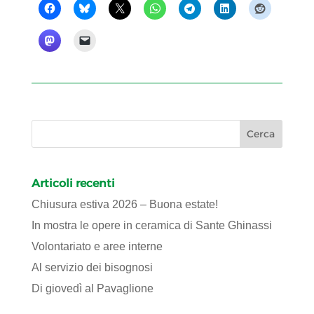
Articoli recenti
Chiusura estiva 2026 – Buona estate!
In mostra le opere in ceramica di Sante Ghinassi
Volontariato e aree interne
Al servizio dei bisognosi
Di giovedì al Pavaglione