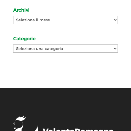
Archivi
Archivi
Categorie
Categorie