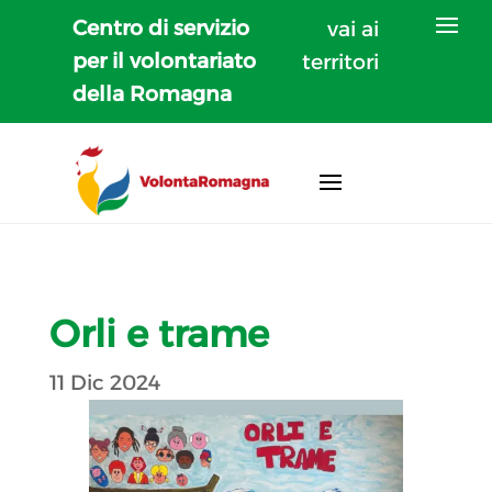
Centro di servizio
vai ai
per il volontariato
territori
della Romagna
Orli e trame
11 Dic 2024