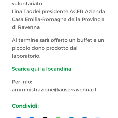
volontariato
Lina Taddei presidente ACER Azienda
Casa Emilia-Romagna della Provincia
di Ravenna
Al termine sarà offerto un buffet e un
piccolo dono prodotto dal
laboratorio.
Scarica qui la locandina
Per info:
amministrazione@auserravenna.it
Condividi: