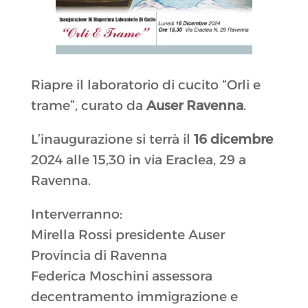
Riapre il laboratorio di cucito “Orli e
trame”, curato da
Auser Ravenna
.
L’inaugurazione si terrà il
16 dicembre
2024 alle 15,30 in via Eraclea, 29 a
Ravenna.
Interverranno:
Mirella Rossi presidente Auser
Provincia di Ravenna
Federica Moschini assessora
decentramento immigrazione e