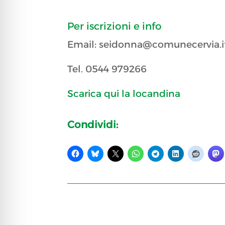
Per iscrizioni e info
Email: seidonna@comunecervia.i
Tel. 0544 979266
Scarica qui la locandina
Condividi: