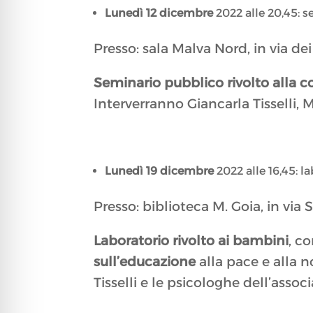
Lunedì 12 dicembre
2022 alle 20,45: s
Presso: sala Malva Nord, in via dei
Seminario pubblico rivolto alla 
Interverranno Giancarla Tisselli, 
Lunedì 19 dicembre
2022 alle 16,45: l
Presso: biblioteca M. Goia, in via S
Laboratorio rivolto ai bambini
, c
sull’educazione
alla pace e alla n
Tisselli e le psicologhe dell’assoc