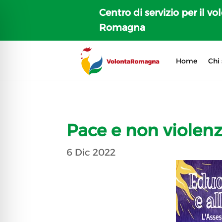
Centro di servizio per il vo
Romagna
Home
Chi
Pace e non violen
6 Dic 2022