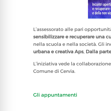
L’assessorato alle pari opportunit
sensibilizzare e recuperare una c
nella scuola e nella società. Gli 
urbana e creativa Aps
,
Dalla part
L’iniziativa vede la collaborazione
Comune di Cervia.
Gli appuntamenti