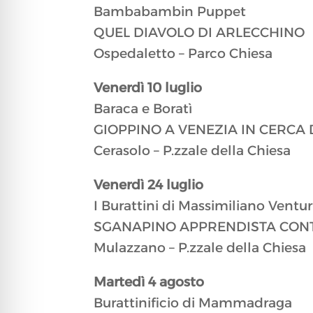
Bambabambin Puppet
QUEL DIAVOLO DI ARLECCHINO
Ospedaletto – Parco Chiesa
Venerdì 10 luglio
Baraca e Boratì
GIOPPINO A VENEZIA IN CERCA
Cerasolo – P.zzale della Chiesa​
Venerdì 24 luglio
I Burattini di Massimiliano Ventur
SGANAPINO APPRENDISTA CON
Mulazzano – P.zzale della Chiesa
Martedì 4 agosto
Burattinificio di Mammadraga