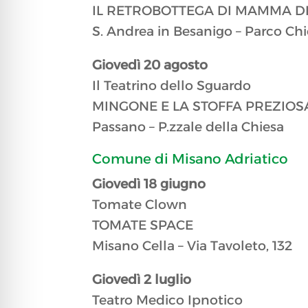
IL RETROBOTTEGA DI MAMMA 
S. Andrea in Besanigo – Parco Ch
​Giovedì 20 agosto
Il Teatrino dello Sguardo
MINGONE E LA STOFFA PREZIOS
Passano – P.zzale della Chiesa
Comune di Misano Adriatico
​​Giovedì 18 giugno
Tomate Clown
TOMATE SPACE
Misano Cella – Via Tavoleto, 132
​​Giovedì 2 luglio
Teatro Medico Ipnotico