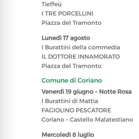
Tieffeù
I TRE PORCELLINI
Piazza del Tramonto​
Lunedì 17 agosto
I Burattini della commedia
IL DOTTORE INNAMORATO
Piazza del Tramonto​
Comune di Coriano​
Venerdì 19 giugno – Notte Rosa
I Burattini di Mattia
FAGIOLINO PESCATORE
Coriano – Castello Malatestiano
Mercoledì 8 luglio