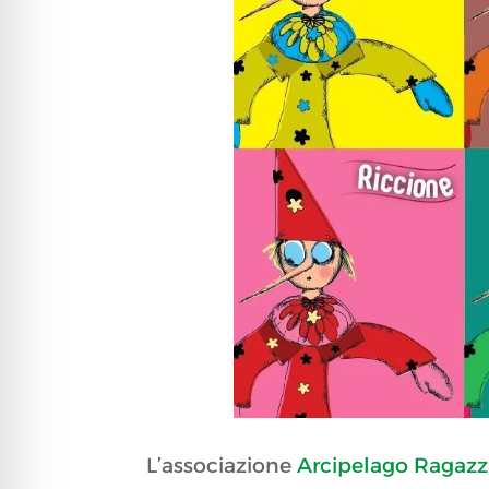
L’associazione
Arcipelago Ragazz