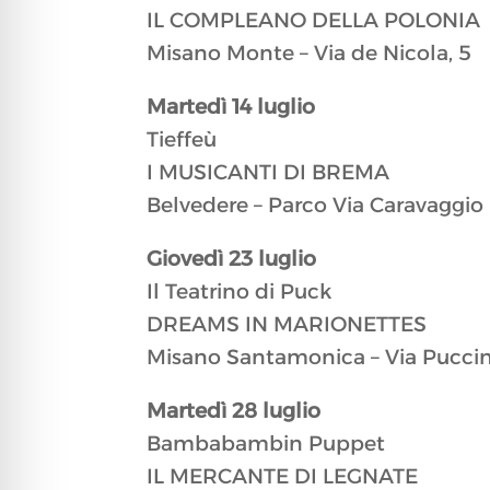
IL COMPLEANO DELLA POLONIA
Misano Monte – Via de Nicola, 5
​Martedì 14 luglio
Tieffeù
I MUSICANTI DI BREMA
Belvedere – Parco Via Caravaggio​
​Giovedì 23 luglio
Il Teatrino di Puck
DREAMS IN MARIONETTES
Misano Santamonica – Via Puccin
​​Martedì 28 luglio
Bambabambin Puppet
IL MERCANTE DI LEGNATE