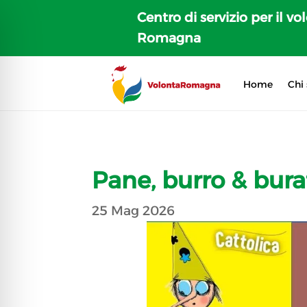
Centro di servizio per il vo
Romagna
Home
Chi
Pane, burro & bura
25 Mag 2026