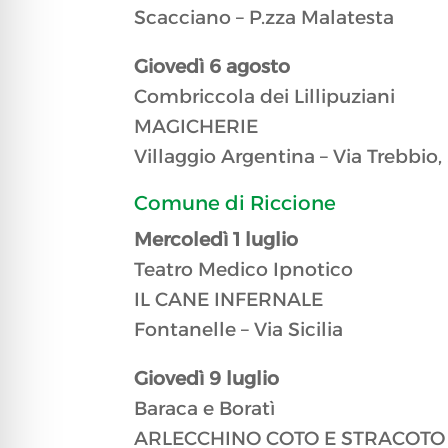
Scacciano – P.zza Malatesta
​Giovedì 6 agosto
Combriccola dei Lillipuziani
MAGICHERIE
Villaggio Argentina – Via Trebbio,
​Comune di Riccione​
Mercoledì 1 luglio
Teatro Medico Ipnotico
IL CANE INFERNALE
Fontanelle – Via Sicilia
​Giovedì 9 luglio
Baraca e Boratì
ARLECCHINO COTO E STRACOTO