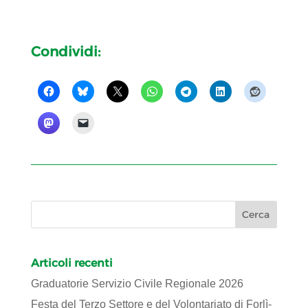
Condividi:
Articoli recenti
Graduatorie Servizio Civile Regionale 2026
Festa del Terzo Settore e del Volontariato di Forlì-