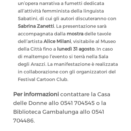
un’opera narrativa a fumetti dedicata
all’attività femminista della linguista
Sabatini, di cui gli autori discuteranno con
Sabrina Zanetti
. La presentazione sarà
accompagnata dalla
mostra
delle tavole
dell’artista
Alice Milani
, visitabile al Museo
della Città fino a
lunedì 31 agosto
. In caso
di maltempo l’evento si terrà nella Sala
degli Arazzi. La manifestazione è realizzata
in collaborazione con gli organizzatori del
Festival Cartoon Club.
Per informazioni
contattare la Casa
delle Donne allo 0541 704545 o la
Biblioteca Gambalunga allo 0541
704486.