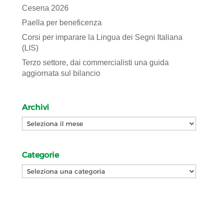
Cesena 2026
Paella per beneficenza
Corsi per imparare la Lingua dei Segni Italiana
(LIS)
Terzo settore, dai commercialisti una guida
aggiornata sul bilancio
Archivi
Archivi
Categorie
Categorie