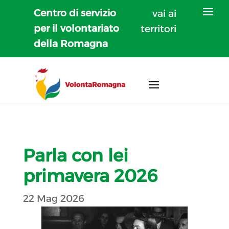
Centro di servizio
vai ai
per il volontariato
territori
della Romagna
Parla con lei
primavera 2026
22 Mag 2026