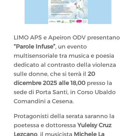
LIMO APS e Apeiron ODV presentano
“Parole Infuse”
, un evento
multisensoriale tra musica e poesia
dedicato al contrasto della violenza
sulle donne, che si terrà il
20
dicembre 2025 alle 18,00
presso la
sede di Porta Santi, in Corso Ubaldo
Comandini a Cesena.
Protagonisti della serata saranno la
poetessa e dottoressa
Yuleisy Cruz
Lezcano
, il musicista
Michele La