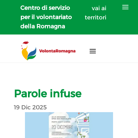
Centro di servizio
vai ai
per il volontariato
territori
della Romagna
Parole infuse
19 Dic 2025