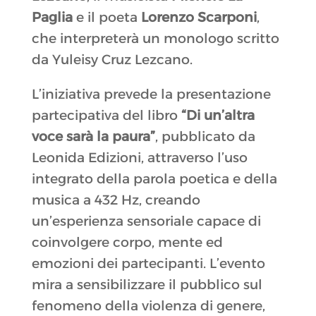
Paglia
e il poeta
Lorenzo Scarponi
,
che interpreterà un monologo scritto
da Yuleisy Cruz Lezcano.
L’iniziativa prevede la presentazione
partecipativa del libro
“Di un’altra
voce sarà la paura”
, pubblicato da
Leonida Edizioni, attraverso l’uso
integrato della parola poetica e della
musica a 432 Hz, creando
un’esperienza sensoriale capace di
coinvolgere corpo, mente ed
emozioni dei partecipanti. L’evento
mira a sensibilizzare il pubblico sul
fenomeno della violenza di genere,