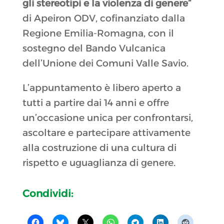
gli stereotipi e la violenza di genere”
di Apeiron ODV, cofinanziato dalla
Regione Emilia-Romagna, con il
sostegno del Bando Vulcanica
dell’Unione dei Comuni Valle Savio.
L’appuntamento è libero aperto a
tutti a partire dai 14 anni e offre
un’occasione unica per confrontarsi,
ascoltare e partecipare attivamente
alla costruzione di una cultura di
rispetto e uguaglianza di genere.
Condividi: