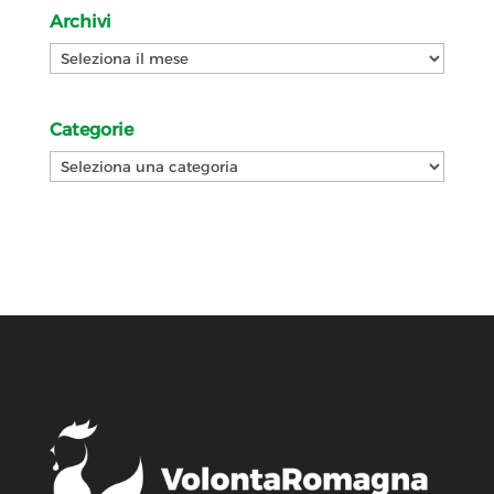
Archivi
Archivi
Categorie
Categorie