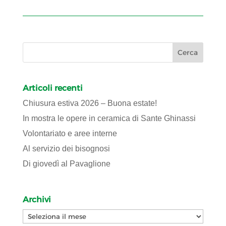
Articoli recenti
Chiusura estiva 2026 – Buona estate!
In mostra le opere in ceramica di Sante Ghinassi
Volontariato e aree interne
Al servizio dei bisognosi
Di giovedì al Pavaglione
Archivi
Archivi