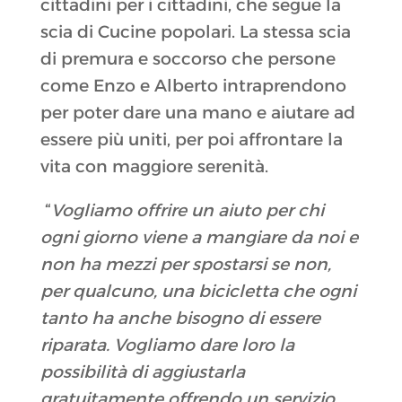
cittadini per i cittadini, che segue la
scia di Cucine popolari. La stessa scia
di premura e soccorso che persone
come Enzo e Alberto intraprendono
per poter dare una mano e aiutare ad
essere più uniti, per poi affrontare la
vita con maggiore serenità.
“
Vogliamo offrire un aiuto per chi
ogni giorno viene a mangiare da noi e
non ha mezzi per spostarsi se non,
per qualcuno, una bicicletta che ogni
tanto ha anche bisogno di essere
riparata. Vogliamo dare loro la
possibilità di aggiustarla
gratuitamente offrendo un servizio