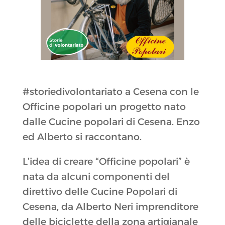
#storiedivolontariato a Cesena con le
Officine popolari un progetto nato
dalle Cucine popolari di Cesena. Enzo
ed Alberto si raccontano.
L’idea di creare “Officine popolari” è
nata da alcuni componenti del
direttivo delle Cucine Popolari di
Cesena, da Alberto Neri imprenditore
delle biciclette della zona artigianale