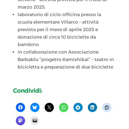
marzo 2025.
laboratorio di ciclo-officina presso la
scuola elementare Villarco – attività
prevista per il mese di aprile 2025 e
donazione di circa 10 biciclette da
bambino
in collaborazione con Associazione
Barbablu “progetto Kamishibai” – teatro in
bicicletta e preparazione di due biciclette
Condividi: