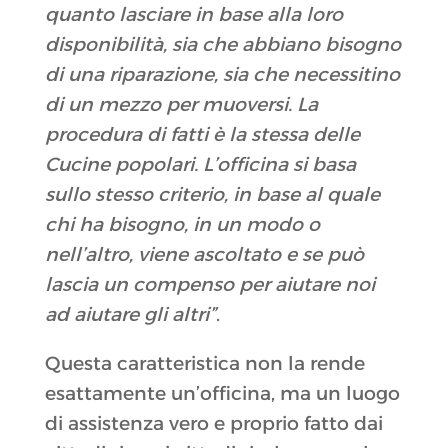
quanto lasciare in base alla loro
disponibilità, sia che abbiano bisogno
di una riparazione, sia che necessitino
di un mezzo per muoversi. La
procedura di fatti è la stessa delle
Cucine popolari. L’officina si basa
sullo stesso criterio, in base al quale
chi ha bisogno, in un modo o
nell’altro, viene ascoltato e se può
lascia un compenso per aiutare noi
ad aiutare gli altri”
.
Questa caratteristica non la rende
esattamente un’officina, ma un luogo
di assistenza vero e proprio fatto dai