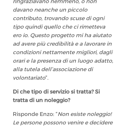
ringraziavano nemmeno, o non
davano neanche un piccolo
contributo, trovando scuse di ogni
tipo quindi quello che ci rimetteva
ero io. Questo progetto mi ha aiutato
ad avere più credibilità e a lavorare in
condizioni nettamente migliori, dagli
orari e la presenza di un luogo adatto,
alla tutela dell’associazione di
volontariato
”.
Di che tipo di servizio si tratta? Si
tratta di un noleggio?
Risponde Enzo: “
Non esiste noleggio!
Le persone possono venire e decidere