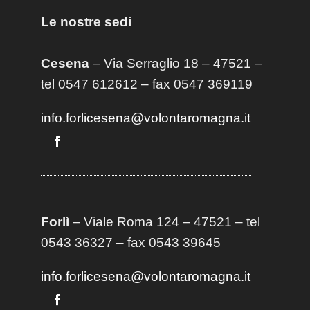
Le nostre sedi
Cesena
– Via Serraglio 18 – 47521 –
tel 0547 612612 – fax 0547 369119
info.forlicesena@volontaromagna.it
Forlì
– Viale Roma 124 – 47521 – tel
0543 36327 – fax 0543 39645
info.forlicesena@volontaromagna.it