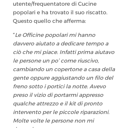
utente/frequentatore di Cucine
popolari e ha trovato il suo riscatto.
Questo quello che afferma:
“
Le Officine popolari mi hanno
davvero aiutato a dedicare tempo a
ciò che mi piace. Infatti prima aiutavo
le persone un po’ come riuscivo,
cambiando un copertone a casa della
gente oppure aggiustando un filo del
freno sotto i portici la notte. Avevo
preso il vizio di portarmi appresso
qualche attrezzo e il kit di pronto
intervento per le piccole riparazioni.
Molte volte le persone non mi