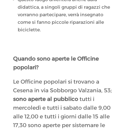
didattica, a singoli gruppi di ragazzi che
vorranno partecipare, verrà insegnato
come si fanno piccole riparazioni alle
biciclette.
Quando sono aperte le Officine
popolari?
Le Officine popolari si trovano a
Cesena in via Sobborgo Valzania, 53;
sono aperte al pubblico
tutti i
mercoledì e tutti i sabato dalle 9,00
alle 12,00 e tutti i giorni dalle 15 alle
17,30 sono aperte per sistemare le