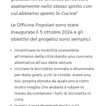
esattamente nello stesso spirito con
cui abbiamo aperto le Cucine
”
Le Officine Popolari sono state
inaugurate il 5 ottobre 2024 e gli
obiettivi del progetto sono semplici:
incentivare la mobilità sostenibile
all’interno della città dando una concreta
alternativa all’uso delle vetture
riciclare le biciclette rovinate o alluvionate
per darle gratis a chi le chiede. Avere una
bici propria donata da qualcuno è certo
molto meglio che andarla a rubare in
modo da contenere i furti di bicicletta in
città
questo luogo diventerà anche aula