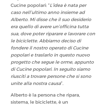
Cucine popolari: “
L’idea è nata per
caso nell’ultimo anno insieme ad
Alberto. Mi disse che il suo desiderio
era quello di avere un’officina tutta
sua, dove poter riparare e lavorare con
le biciclette. Abbiamo deciso di
fondere il nostro operato di Cucine
popolari e traslarlo in questo nuovo
progetto che segue le orme, appunto
di Cucine popolari. In seguito siamo
riusciti a trovare persone che si sono
unite alla nostra causa
”.
Alberto è la persona che ripara,
sistema, le biciclette, è un