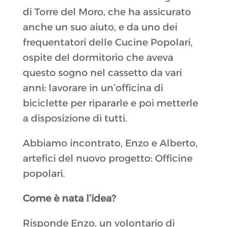
di Torre del Moro, che ha assicurato
anche un suo aiuto, e da uno dei
frequentatori delle Cucine Popolari,
ospite del dormitorio che aveva
questo sogno nel cassetto da vari
anni: lavorare in un’officina di
biciclette per ripararle e poi metterle
a disposizione di tutti.
Abbiamo incontrato, Enzo e Alberto,
artefici del nuovo progetto: Officine
popolari.
Come è nata l’idea?
Risponde Enzo, un volontario di