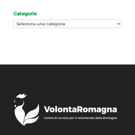
Categorie
Categorie