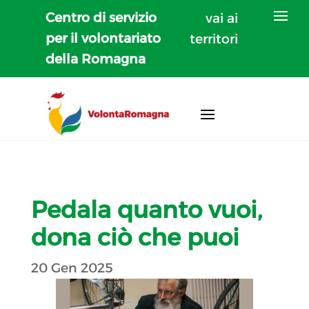
Centro di servizio
vai ai
per il volontariato
territori
della Romagna
Pedala quanto vuoi,
dona ciò che puoi
20 Gen 2025