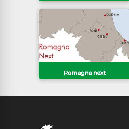
Romagna next