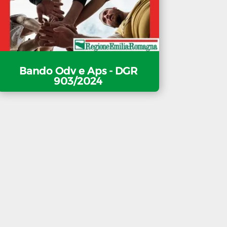
Bando Odv e Aps - DGR
903/2024