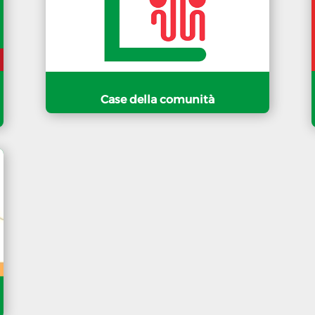
Case della comunità