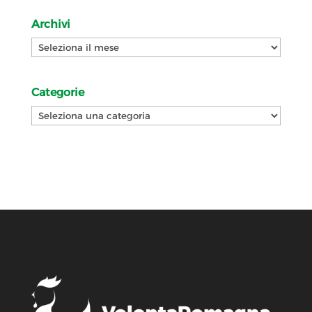
Archivi
Archivi
Categorie
Categorie