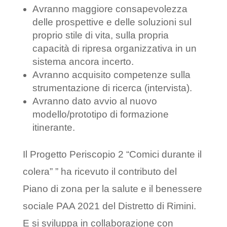
Avranno maggiore consapevolezza
delle prospettive e delle soluzioni sul
proprio stile di vita, sulla propria
capacità di ripresa organizzativa in un
sistema ancora incerto.
Avranno acquisito competenze sulla
strumentazione di ricerca (intervista).
Avranno dato avvio al nuovo
modello/prototipo di formazione
itinerante.
Il Progetto Periscopio 2 “Comici durante il
colera” ” ha ricevuto il contributo del
Piano di zona per la salute e il benessere
sociale PAA 2021 del Distretto di Rimini.
E si sviluppa in collaborazione con