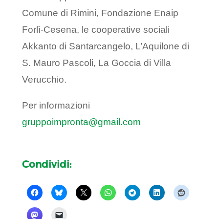
Comune di Rimini, Fondazione Enaip
Forlì-Cesena, le cooperative sociali
Akkanto di Santarcangelo, L’Aquilone di
S. Mauro Pascoli, La Goccia di Villa
Verucchio.
Per informazioni
gruppoimpronta@gmail.com
Condividi: