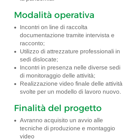
Modalità operativa
Incontri on line di raccolta
documentazione tramite intervista e
racconto;
Utilizzo di attrezzature professionali in
sedi dislocate;
Incontri in presenza nelle diverse sedi
di monitoraggio delle attività;
Realizzazione video finale delle attività
svolte per un modello di lavoro nuovo.
Finalità del progetto
Avranno acquisito un avvio alle
tecniche di produzione e montaggio
video