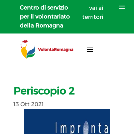
Centro di servizio
vai ai
per il volontariato
territori
della Romagna
Periscopio 2
13 Ott 2021