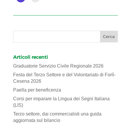
Articoli recenti
Graduatorie Servizio Civile Regionale 2026
Festa del Terzo Settore e del Volontariato di Forlì-
Cesena 2026
Paella per beneficenza
Corsi per imparare la Lingua dei Segni Italiana
(LIS)
Terzo settore, dai commercialisti una guida
aggiornata sul bilancio