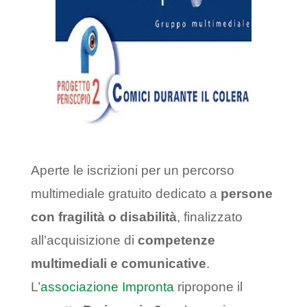
Aperte le iscrizioni per un percorso
multimediale gratuito dedicato a
persone
con fragilità o disabilità
, finalizzato
all’acquisizione di
competenze
multimediali e comunicative
.
L’
associazione Impronta
ripropone il