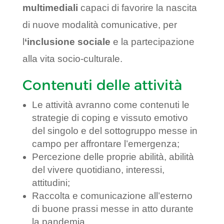
multimediali
capaci di favorire la nascita
di nuove modalità comunicative, per
l
‘inclusione sociale
e la partecipazione
alla vita socio-culturale.
Contenuti delle attività
Le attività avranno come contenuti le
strategie di coping e vissuto emotivo
del singolo e del sottogruppo messe in
campo per affrontare l’emergenza;
Percezione delle proprie abilità, abilità
del vivere quotidiano, interessi,
attitudini;
Raccolta e comunicazione all’esterno
di buone prassi messe in atto durante
la pandemia.