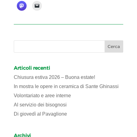
Articoli recenti
Chiusura estiva 2026 – Buona estate!
In mostra le opere in ceramica di Sante Ghinassi
Volontariato e aree interne
Al servizio dei bisognosi
Di giovedì al Pavaglione
Archivi