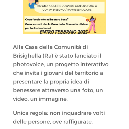
Alla Casa della Comunità di
Brisighella (Ra) è stato lanciato il
photovoice, un progetto interattivo
che invita i giovani del territorio a
presentare la propria idea di
benessere attraverso una foto, un
video, un’immagine.
Unica regola: non inquadrare volti
delle persone, ove raffigurate.