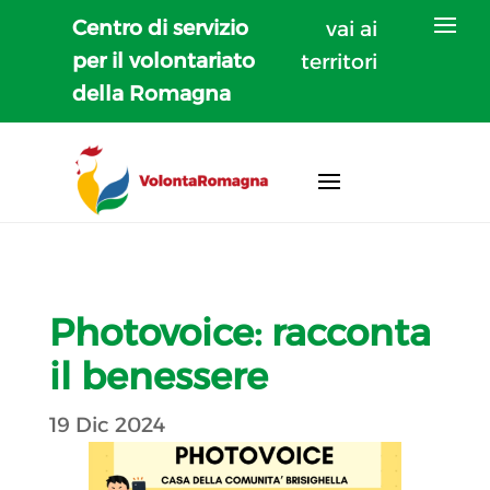
Centro di servizio
vai ai
per il volontariato
territori
della Romagna
Photovoice: racconta
il benessere
19 Dic 2024