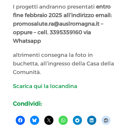
I progetti andranno presentati
entro
fine febbraio 2025 all’indirizzo email:
promosalute.ra@auslromagna.it –
oppure – cell. 3395359160 via
Whatsapp
altrimenti consegna la foto in
buchetta, all’ingresso della Casa della
Comunità.
Scarica qui la locandina
Condividi: