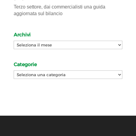
Terzo settore, dai commercialisti una guida
aggiornata sul bilancio
Archivi
Archivi
Categorie
Categorie