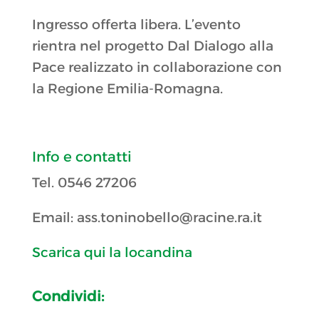
Ingresso offerta libera. L’evento
rientra nel progetto Dal Dialogo alla
Pace realizzato in collaborazione con
la Regione Emilia-Romagna.
Info e contatti
Tel. 0546 27206
Email: ass.toninobello@racine.ra.it
Scarica qui la locandina
Condividi: