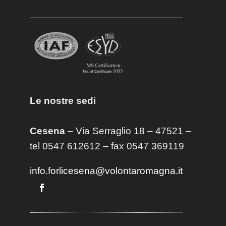
Le nostre sedi
Cesena
– Via Serraglio 18 – 47521 –
tel 0547 612612 – fax 0547 369119
info.forlicesena@volontaromagna.it