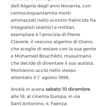
dell’Algeria degli anni Novanta, con
centocinquantamila morti
ammazzati nello scontro fratricida fra
integralisti islamici e militari,
esemplare è l’amicizia di Pierre
Claverie, il vescovo algerino di Orano,
che sceglie di restare con la sua gente
e Mohamed Bouchikhi, musulmano
che decide di diventare il suo autista.
Moriranno uccisi nello stesso
attentato il 1° agosto 1996.
Andrà in scena
sabato 10 dicembre
,
alle 18, al cinema Europa, in via
Sant’Antonino, 4, Faenza.