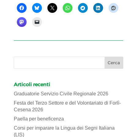
Articoli recenti
Graduatorie Servizio Civile Regionale 2026
Festa del Terzo Settore e del Volontariato di Forlì-
Cesena 2026
Paella per beneficenza
Corsi per imparare la Lingua dei Segni Italiana
(LIS)