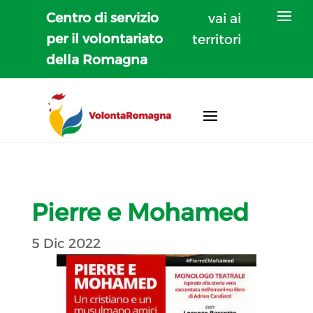
Centro di servizio
vai ai
per il volontariato
territori
della Romagna
Pierre e Mohamed
5 Dic 2022