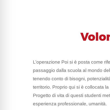
L’operazione Poi si è posta come rifer
passaggio dalla scuola al mondo del la
tenendo conto di bisogni, potenzialità
territorio. Proprio qui si è collocata 
Progetto di vita di questi studenti met
esperienza professionale, umanità.