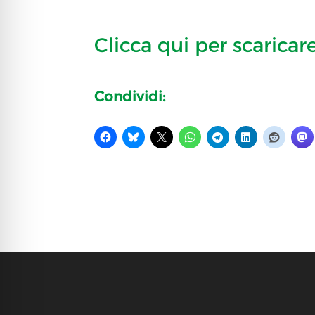
Clicca qui per scaricar
Condividi: