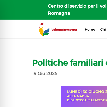
Centro di servizio per il vo
Romagna
Home
Chi
Politiche familiari 
19 Giu 2025