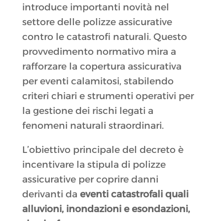
introduce importanti novità nel
settore delle polizze assicurative
contro le catastrofi naturali. Questo
provvedimento normativo mira a
rafforzare la copertura assicurativa
per eventi calamitosi, stabilendo
criteri chiari e strumenti operativi per
la gestione dei rischi legati a
fenomeni naturali straordinari.
L’obiettivo principale del decreto è
incentivare la stipula di polizze
assicurative per coprire danni
derivanti da
eventi catastrofali quali
alluvioni, inondazioni e esondazioni,