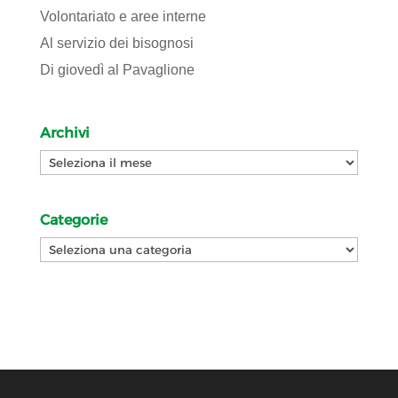
Volontariato e aree interne
Al servizio dei bisognosi
Di giovedì al Pavaglione
Archivi
Archivi
Categorie
Categorie