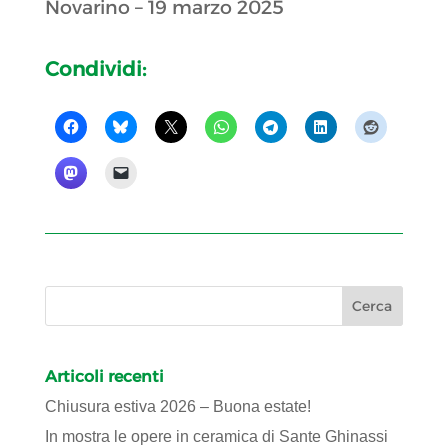
Novarino – 19 marzo 2025
Condividi:
Articoli recenti
Chiusura estiva 2026 – Buona estate!
In mostra le opere in ceramica di Sante Ghinassi