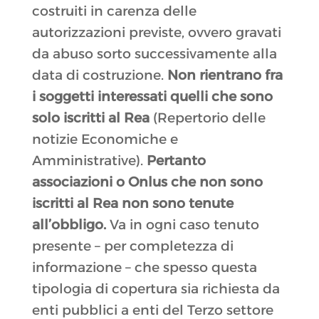
costruiti in carenza delle
autorizzazioni previste, ovvero gravati
da abuso sorto successivamente alla
data di costruzione.
Non rientrano fra
i soggetti interessati quelli che sono
solo iscritti al Rea
(Repertorio delle
notizie Economiche e
Amministrative).
Pertanto
associazioni o Onlus che non sono
iscritti al Rea non sono tenute
all’obbligo.
Va in ogni caso tenuto
presente – per completezza di
informazione – che spesso questa
tipologia di copertura sia richiesta da
enti pubblici a enti del Terzo settore