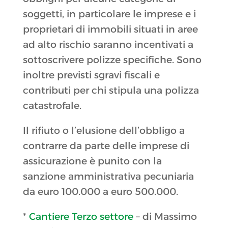
soggetti, in particolare le imprese e i
proprietari di immobili situati in aree
ad alto rischio saranno incentivati a
sottoscrivere polizze specifiche. Sono
inoltre previsti sgravi fiscali e
contributi per chi stipula una polizza
catastrofale.
Il rifiuto o l’elusione dell’obbligo a
contrarre da parte delle imprese di
assicurazione è punito con la
sanzione amministrativa pecuniaria
da euro 100.000 a euro 500.000.
*
Cantiere Terzo settore
– di Massimo