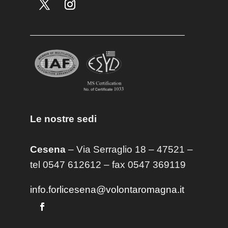
Le nostre sedi
Cesena
– Via Serraglio 18 – 47521 –
tel 0547 612612 – fax 0547 369119
info.forlicesena@volontaromagna.it