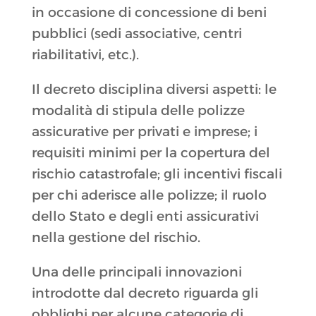
in occasione di concessione di beni
pubblici (sedi associative, centri
riabilitativi, etc.).
Il decreto disciplina diversi aspetti: le
modalità di stipula delle polizze
assicurative per privati e imprese; i
requisiti minimi per la copertura del
rischio catastrofale; gli incentivi fiscali
per chi aderisce alle polizze; il ruolo
dello Stato e degli enti assicurativi
nella gestione del rischio.
Una delle principali innovazioni
introdotte dal decreto riguarda gli
obblighi per alcune categorie di