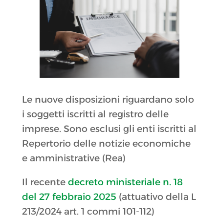
Le nuove disposizioni riguardano solo
i soggetti iscritti al registro delle
imprese. Sono esclusi gli enti iscritti al
Repertorio delle notizie economiche
e amministrative (Rea)
Il recente
decreto ministeriale n. 18
del 27 febbraio 2025
(attuativo della L
213/2024 art. 1 commi 101-112)