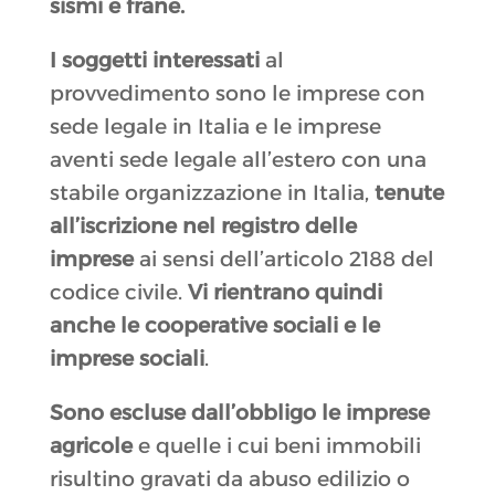
sismi e frane.
I soggetti interessati
al
provvedimento sono le imprese con
sede legale in Italia e le imprese
aventi sede legale all’estero con una
stabile organizzazione in Italia,
tenute
all’iscrizione nel registro delle
imprese
ai sensi dell’articolo 2188 del
codice civile.
Vi rientrano quindi
anche le cooperative sociali e le
imprese sociali
.
Sono escluse dall’obbligo le imprese
agricole
e quelle i cui beni immobili
risultino gravati da abuso edilizio o