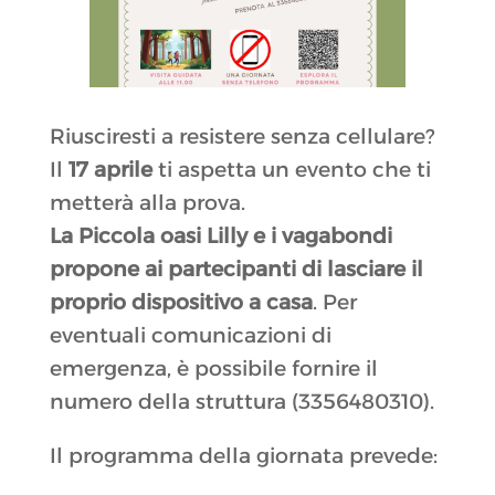
Riusciresti a resistere senza cellulare?
Il
17 aprile
ti aspetta un evento che ti
metterà alla prova.
La Piccola oasi Lilly e i vagabondi
propone ai partecipanti di lasciare il
proprio dispositivo a casa
. Per
eventuali comunicazioni di
emergenza, è possibile fornire il
numero della struttura (3356480310).
Il programma della giornata prevede: