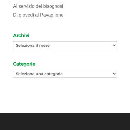
Al servizio dei bisognosi
Di giovedì al Pavaglione
Archivi
Archivi
Categorie
Categorie