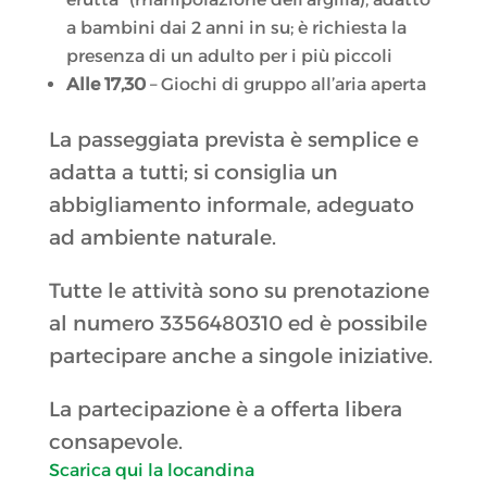
a bambini dai 2 anni in su; è richiesta la
presenza di un adulto per i più piccoli
Alle 17,30
– Giochi di gruppo all’aria aperta
La passeggiata prevista è semplice e
adatta a tutti; si consiglia un
abbigliamento informale, adeguato
ad ambiente naturale.
Tutte le attività sono su prenotazione
al numero 3356480310 ed è possibile
partecipare anche a singole iniziative.
La partecipazione è a offerta libera
consapevole.
Scarica qui la locandina