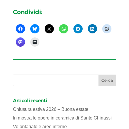
Condividi:
Articoli recenti
Chiusura estiva 2026 – Buona estate!
In mostra le opere in ceramica di Sante Ghinassi
Volontariato e aree interne