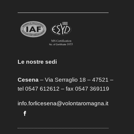
Le nostre sedi
Cesena
– Via Serraglio 18 – 47521 –
tel 0547 612612 – fax 0547 369119
info.forlicesena@volontaromagna.it