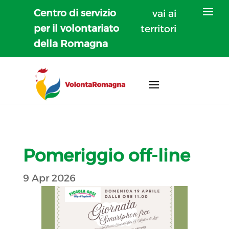
Centro di servizio
vai ai
per il volontariato
territori
della Romagna
Pomeriggio off-line
9 Apr 2026