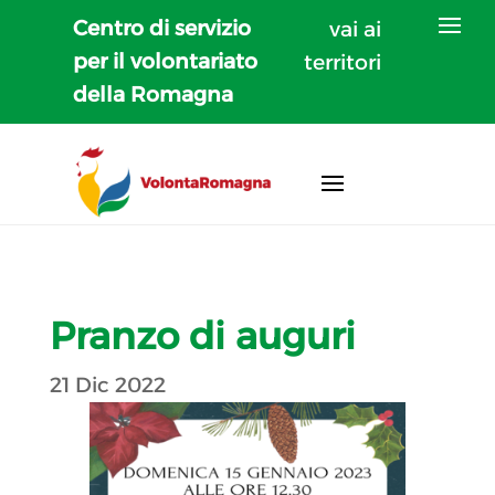
Centro di servizio
vai ai
per il volontariato
territori
della Romagna
Pranzo di auguri
21 Dic 2022