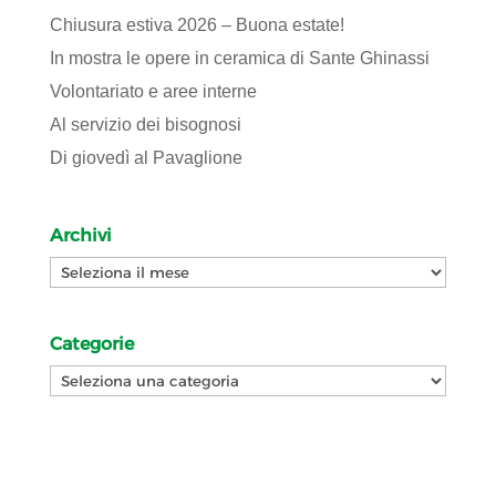
Chiusura estiva 2026 – Buona estate!
In mostra le opere in ceramica di Sante Ghinassi
Volontariato e aree interne
Al servizio dei bisognosi
Di giovedì al Pavaglione
Archivi
Archivi
Categorie
Categorie