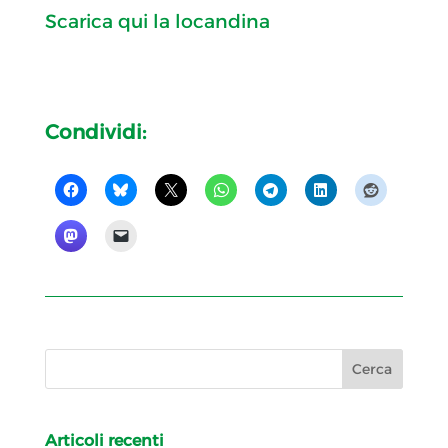
Scarica qui la locandina
Condividi:
Articoli recenti