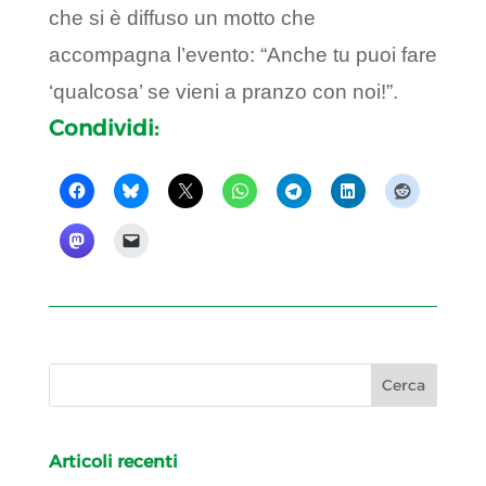
che si è diffuso un motto che
accompagna l’evento: “Anche tu puoi fare
‘qualcosa’ se vieni a pranzo con noi!”.
Condividi:
Articoli recenti