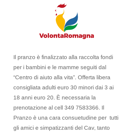
Il pranzo è finalizzato alla raccolta fondi
per i bambini e le mamme seguiti dal
“Centro di aiuto alla vita”. Offerta libera
consigliata adulti euro 30 minori dai 3 ai
18 anni euro 20. È necessaria la
prenotazione al cell 349 7583366. Il
Pranzo è una cara consuetudine per tutti
gli amici e simpatizzanti del Cav, tanto