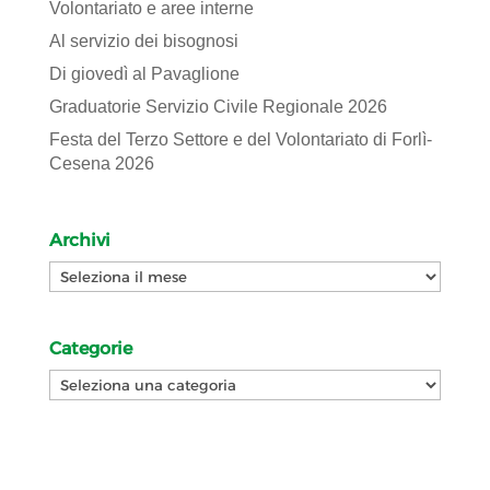
Volontariato e aree interne
Al servizio dei bisognosi
Di giovedì al Pavaglione
Graduatorie Servizio Civile Regionale 2026
Festa del Terzo Settore e del Volontariato di Forlì-
Cesena 2026
Archivi
Archivi
Categorie
Categorie