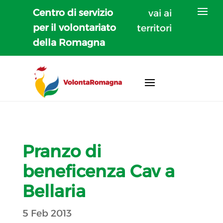
Centro di servizio
vai ai
per il volontariato
territori
della Romagna
Pranzo di
beneficenza Cav a
Bellaria
5 Feb 2013